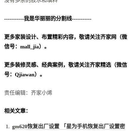
没有多余的胶水和填料
-----------我是华丽丽的分割线-----------
更多家装设计、布置精彩内容，敬请关注齐家网（微
信号：mall_jia）。
更多装修灵感、经典案例，敬请关注齐家精选（微信
号：Qjiawan）。
责任编辑：齐家小烯
相关文章：
gm620恢复出厂设置 「星为手机恢复出厂设置密