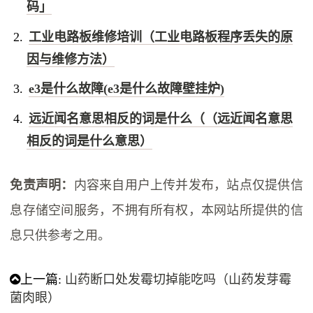
码」
工业电路板维修培训（工业电路板程序丢失的原
因与维修方法）
e3是什么故障(e3是什么故障壁挂炉)
远近闻名意思相反的词是什么（（远近闻名意思
相反的词是什么意思）
免责声明：
内容来自用户上传并发布，站点仅提供信
息存储空间服务，不拥有所有权，本网站所提供的信
息只供参考之用。
上一篇:
山药断口处发霉切掉能吃吗（山药发芽霉
菌肉眼）