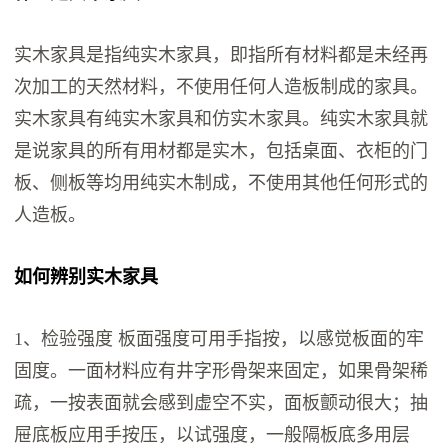
实木家具是指纯实木家具，即指所有材料都是未经再
次加工的天然材料，不使用任何人造板制成的家具。
实木家具有纯实木家具和仿实木家具。纯实木家具就
是说家具的所有用材都是实木，包括桌面、衣柜的门
板、侧板等均用纯实木制成，不使用其他任何形式的
人造板。
如何辨别实木家具
1、检验强度 板面强度可用手指按，以感觉板面的牢
固度。一面材料应有井字形骨架来固定，如果骨架稀
疏，一按表面就会感到虚空不实，面板颤动很大；抽
屉底板应用手按压，以试强度，一般隔板底多用层