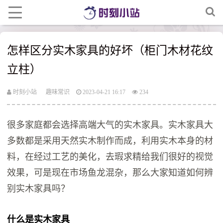
怎样区分实木家具的好坏（柜门木材花纹
立柱）
时刻小站
趣味常识
2023-04-21 16:17
234
很多家庭都会选择高端大气的实木家具。实木家具大
多数都是采用天然实木制作而成，利用实木本身的材
料，在经过工艺的美化，去瑕求精给我们很好的视觉
效果，可是现在市场鱼龙混杂，那么大家知道如何辨
别实木家具吗？
什么是实木家具