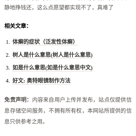
静地挣钱还，这么点愿望都实现不了，真难了
相关文章：
体癣的症状（泛发性体癣）
树人是什么意思(树人是什么意思)
如是什么意思(如是什么意思中文)
好文: 奥特眼镜制作方法
免责声明：
内容来自用户上传并发布，站点仅提供信
息存储空间服务，不拥有所有权，本网站所提供的信
息只供参考之用。