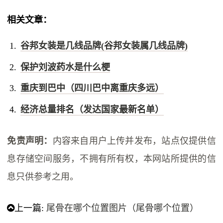
相关文章：
谷邦女装是几线品牌(谷邦女装属几线品牌)
保护刘波药水是什么梗
重庆到巴中（四川巴中离重庆多远）
经济总量排名（发达国家最新名单）
免责声明：
内容来自用户上传并发布，站点仅提供信
息存储空间服务，不拥有所有权，本网站所提供的信
息只供参考之用。
上一篇:
尾骨在哪个位置图片（尾骨哪个位置）