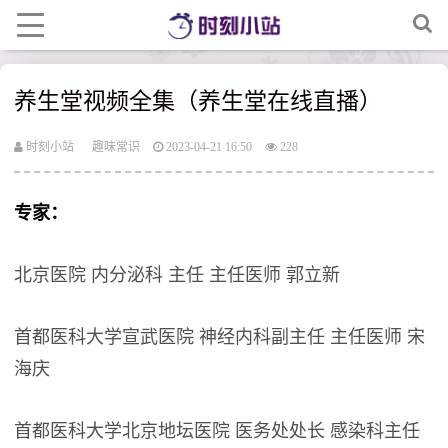
养生堂视频全集（养生堂在线直播）
时刻小站
趣味常识
2023-04-21 16:50
228
专家：
北京医院 内分泌科 主任 主任医师 郭立新
首都医科大学宣武医院 神经内科副主任 主任医师 宋
海庆
首都医科大学北京地坛医院 医务处处长 感染科主任