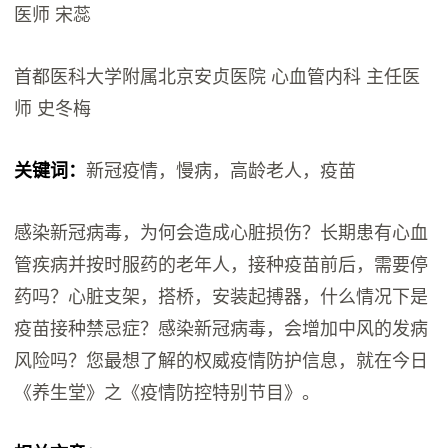
医师 宋蕊
首都医科大学附属北京安贞医院 心血管内科 主任医
师 史冬梅
关键词：
新冠疫情，慢病，高龄老人，疫苗
感染新冠病毒，为何会造成心脏损伤？长期患有心血
管疾病并按时服药的老年人，接种疫苗前后，需要停
药吗？心脏支架，搭桥，安装起搏器，什么情况下是
疫苗接种禁忌症？感染新冠病毒，会增加中风的发病
风险吗？您最想了解的权威疫情防护信息，就在今日
《养生堂》之《疫情防控特别节目》。