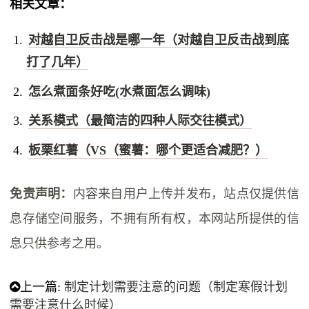
相关文章：
对越自卫反击战是哪一年（对越自卫反击战到底
打了几年）
怎么煮面条好吃(水煮面怎么调味)
关系模式（最简洁的四种人际交往模式）
板栗红薯（VS（蜜薯：哪个更适合减肥？）
免责声明：
内容来自用户上传并发布，站点仅提供信
息存储空间服务，不拥有所有权，本网站所提供的信
息只供参考之用。
上一篇:
制定计划需要注意的问题（制定寒假计划
需要注意什么时候）