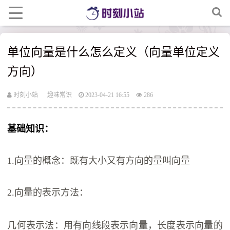
单位向量是什么怎么定义（向量单位定义
方向）
时刻小站
趣味常识
2023-04-21 16:55
286
基础知识：
1.向量的概念：既有大小又有方向的量叫向量
2.向量的表示方法：
几何表示法：用有向线段表示向量，长度表示向量的