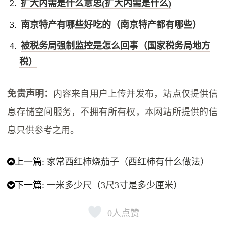
扩大内需是什么意思(扩大内需是什么)
南京特产有哪些好吃的（南京特产都有哪些）
被税务局强制监控是怎么回事（国家税务局地方
税）
免责声明：
内容来自用户上传并发布，站点仅提供信
息存储空间服务，不拥有所有权，本网站所提供的信
息只供参考之用。
上一篇:
家常西红柿烧茄子（西红柿有什么做法）
下一篇:
一米多少尺（3尺3寸是多少厘米）
0
人点赞