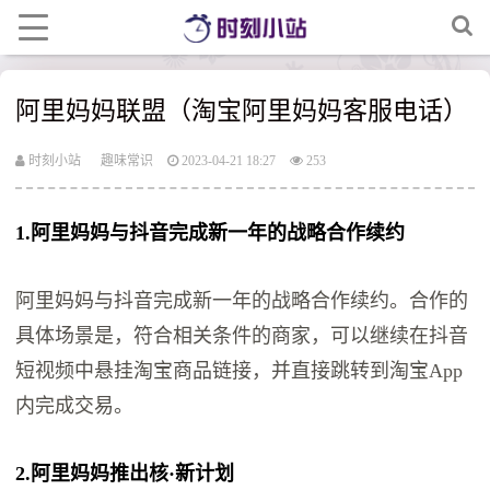
阿里妈妈联盟（淘宝阿里妈妈客服电话）
时刻小站
趣味常识
2023-04-21 18:27
253
1.阿里妈妈与抖音完成新一年的战略合作续约
阿里妈妈与抖音完成新一年的战略合作续约。合作的
具体场景是，符合相关条件的商家，可以继续在抖音
短视频中悬挂淘宝商品链接，并直接跳转到淘宝App
内完成交易。
2.阿里妈妈推出核·新计划