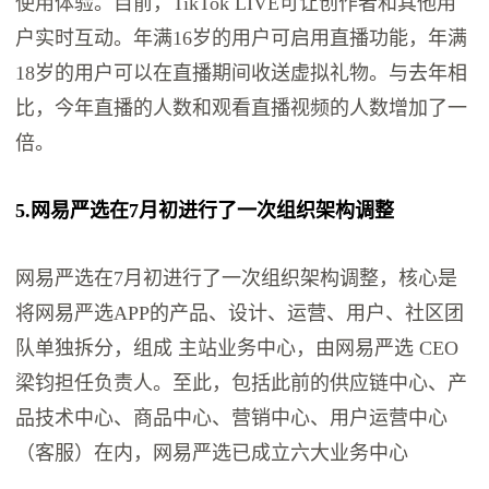
使用体验。目前，TikTok LIVE可让创作者和其他用
户实时互动。年满16岁的用户可启用直播功能，年满
18岁的用户可以在直播期间收送虚拟礼物。与去年相
比，今年直播的人数和观看直播视频的人数增加了一
倍。
5.网易严选在7月初进行了一次组织架构调整
网易严选在7月初进行了一次组织架构调整，核心是
将网易严选APP的产品、设计、运营、用户、社区团
队单独拆分，组成 主站业务中心，由网易严选 CEO
梁钧担任负责人。至此，包括此前的供应链中心、产
品技术中心、商品中心、营销中心、用户运营中心
（客服）在内，网易严选已成立六大业务中心