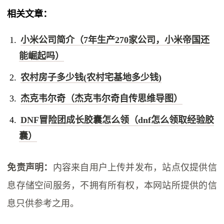
相关文章：
小米公司简介（7年生产270家公司，小米帝国还
能崛起吗）
农村房子多少钱(农村宅基地多少钱)
杰克韦尔奇（杰克韦尔奇自传思维导图）
DNF冒险团成长胶囊怎么领（dnf怎么领取经验胶
囊）
免责声明：
内容来自用户上传并发布，站点仅提供信
息存储空间服务，不拥有所有权，本网站所提供的信
息只供参考之用。