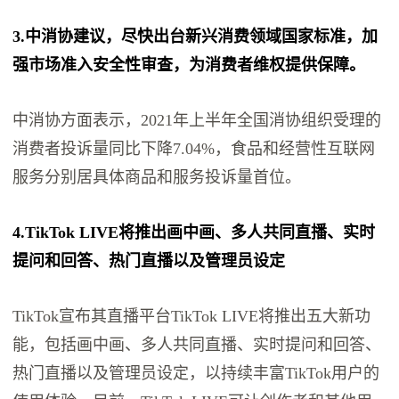
3.中消协建议，尽快出台新兴消费领域国家标准，加
强市场准入安全性审查，为消费者维权提供保障。
中消协方面表示，2021年上半年全国消协组织受理的
消费者投诉量同比下降7.04%，食品和经营性互联网
服务分别居具体商品和服务投诉量首位。
4.TikTok LIVE将推出画中画、多人共同直播、实时
提问和回答、热门直播以及管理员设定
TikTok宣布其直播平台TikTok LIVE将推出五大新功
能，包括画中画、多人共同直播、实时提问和回答、
热门直播以及管理员设定，以持续丰富TikTok用户的