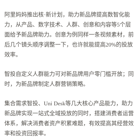
阿里妈妈推出核·新计划，助力新品牌提高数智化能
力，从产品、数字技术、人群、创意和内容等5个层
面给予新品牌助力。创意为例同样一条视频素材，前
后几个镜头顺序调整一下，也许就能提高20%的投放
效率。
智投自定义人群能力可对新品牌用户零门槛开放；同
时，为新品牌制定人群营销策略。
集合需求智投、Uni Desk等几大核心产品能力，助力
新品牌实现一站式全域投放的同时，搭建消费者运营
体系，解决消费者资产积累难题，有效提高其经营效
率和投资回报率。