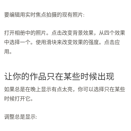
要编辑用实时焦点拍摄的现有照片:
打开相册中的照片。点击改变背景效果，从四个效果
中选择一个。使用滑块来改变效果的强度。点击应
用。
让你的作品只在某些时候出现
如果总是在晚上显示有点太亮，你可以选择只在某些
时候打开它。
调整总是显示: