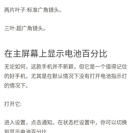
两片叶子:标准广角镜头。
三叶:超广角镜头。
在主屏幕上显示电池百分比
无论如何，这款手机并不新颖，但它是一个值得记住
的好手机，尤其是在默认情况下没有打开电池指示灯
的情况下。
打开它:
进入设置，点击通知。在状态栏设置中，你可以切换
到显示电池百分比