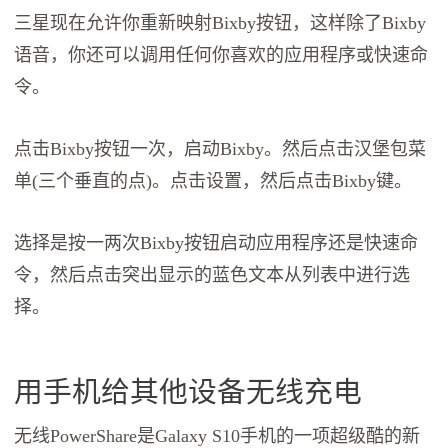
三星现在允许你重新映射Bixby按钮，这样除了Bixby
语音，你还可以调用任何你喜欢的应用程序或快速命
令。
点击Bixby按钮一次，启动Bixby。然后点击汉堡包菜
单(三个垂直的点)。点击设置，然后点击Bixby键。
选择是按一两次Bixby按钮启动应用程序还是快速命
令，然后点击突出显示的蓝色文本从列表中进行选
择。
用手机给其他设备无线充电
无线PowerShare是Galaxy S10手机的一项超级酷的新