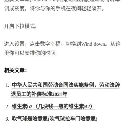
调成灰度，将你与你的手机在夜间轻轻隔开。
开启下拉模式:
进入设置，点击数字幸福。切换到Wind down。从这
里你可以安排你的时间。
相关文章：
中华人民共和国劳动合同法实施条例，劳动法辞
退员工的补偿标准2021年
维生素b2（几块钱一瓶的维生素B2）
吹气球是啥意思(吹气球拉车门啥意思)