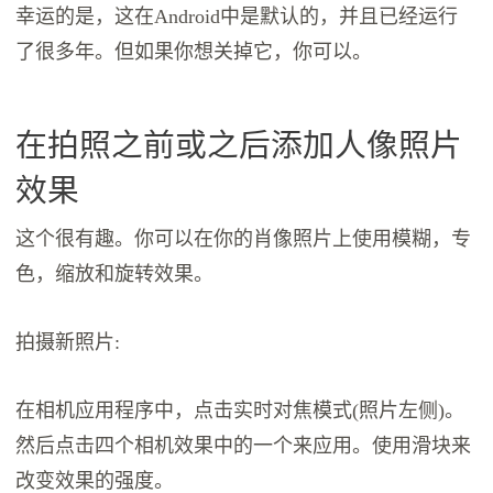
幸运的是，这在Android中是默认的，并且已经运行
了很多年。但如果你想关掉它，你可以。
在拍照之前或之后添加人像照片
效果
这个很有趣。你可以在你的肖像照片上使用模糊，专
色，缩放和旋转效果。
拍摄新照片:
在相机应用程序中，点击实时对焦模式(照片左侧)。
然后点击四个相机效果中的一个来应用。使用滑块来
改变效果的强度。