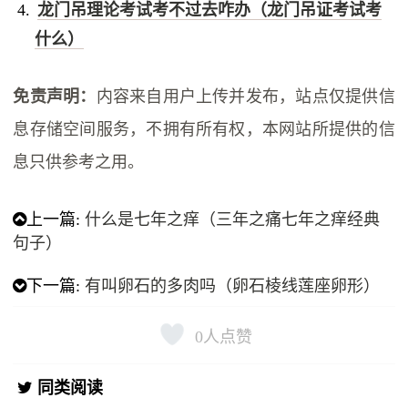
龙门吊理论考试考不过去咋办（龙门吊证考试考
什么）
免责声明：
内容来自用户上传并发布，站点仅提供信
息存储空间服务，不拥有所有权，本网站所提供的信
息只供参考之用。
上一篇:
什么是七年之痒（三年之痛七年之痒经典
句子）
下一篇:
有叫卵石的多肉吗（卵石棱线莲座卵形）
0
人点赞
同类阅读