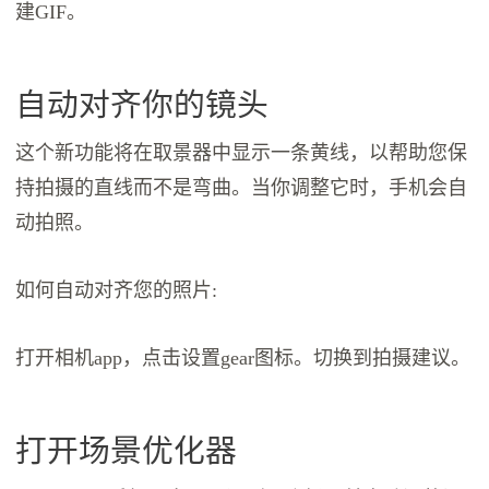
建GIF。
自动对齐你的镜头
这个新功能将在取景器中显示一条黄线，以帮助您保
持拍摄的直线而不是弯曲。当你调整它时，手机会自
动拍照。
如何自动对齐您的照片:
打开相机app，点击设置gear图标。切换到拍摄建议。
打开场景优化器