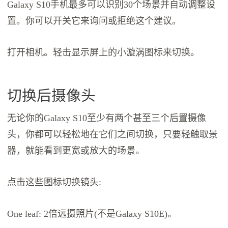
Galaxy S10手机最多可以识别30个场景并自动调整设
置。你可以开关它来询问或拒绝这个建议。
打开相机。轻击显示屏上的小漩涡图标来切换。
切换后摄像头
无论你的Galaxy S10至少有两个甚至三个后置摄像
头，你都可以轻松地在它们之间切换，只要轻触取景
器，就能看到更宽或放大的场景。
点击这些图标切换镜头:
One leaf: 2倍远摄照片(不是Galaxy S10E)。