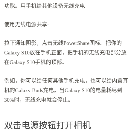
功能。用手机给其他设备无线充电
使用无线电源共享:
拉下通知阴影，点击无线PowerShare图标。把你的
Galaxy S10放在手机正面，把手机的无线充电部分放
在Galaxy S10手机的顶部。
例如，你可以给任何其他手机充电，也可以给内置耳
机的Galaxy Buds充电。当Galaxy S10的电量耗尽到
30%时，无线充电就会停止。
双击电源按钮打开相机