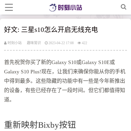
好文: 三星s10怎么开启无线充电
时刻小站
趣味常识
2023-04-22 17:08
422
首先祝贺你买了新的Galaxy S10或Galaxy S10E或
Galaxy S10 Plus!现在，让我们来确保你能从你的手机
中得到最多。这些隐藏的功能中有一些是今年新推出
的设备，有些已经存在了一段时间。但它们都值得知
道。
重新映射Bixby按钮