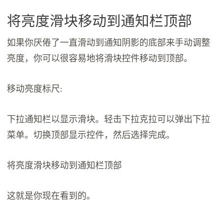
将亮度滑块移动到通知栏顶部
如果你厌倦了一直滑动到通知阴影的底部来手动调整
亮度，你可以很容易地将滑块控件移动到顶部。
移动亮度标尺:
下拉通知栏以显示滑块。轻击下拉克拉可以弹出下拉
菜单。切换顶部显示控件，然后选择完成。
将亮度滑块移动到通知栏顶部
这就是你现在看到的。