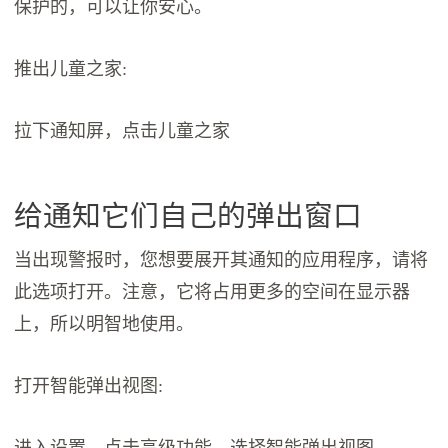
保护的，可以让你安心。
推出儿童之家:
拉下通知屏，点击儿童之家
给通知它们自己的弹出窗口
当出现警报时，您想要展开其通知的应用程序，请将
此选项打开。注意，它将占用更多的空间在显示器
上，所以明智地使用。
打开智能弹出视图:
进入设置，点击高级功能。选择智能弹出视图。