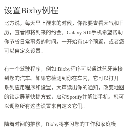
设置Bixby例程
比方说，每天早上醒来的时候，你都要查看天气和日
历，查看即将到来的约会。Galaxy S10手机希望帮助
你节省日常事务的时间。一开始有14个预置，或者您
可以自定义设置。
有一个驾驶程序，例如:Bixby程序可以通过蓝牙连接
到您的汽车。如果它检测到你在车内，它可以打开一
系列应用程序和设置，大声读出你的通知，改变地图
的锁定屏幕快捷方式，启动Spotify并解锁手机。您可
以调整所有这些设置来自定义它们。
随着时间的推移，Bixby将学习您的工作和家庭模