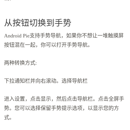
从按钮切换到手势
Android Pie支持手势导航，如果你不想让一堆触摸屏
按钮混在一起，你可以打开手势导航。
两种转换方式:
下拉通知栏并向右滚动。选择导航栏
进入设置，点击显示，然后点击导航栏。点击全屏手
势。您可以选择保留手势提示选项，以显示您的方
式。