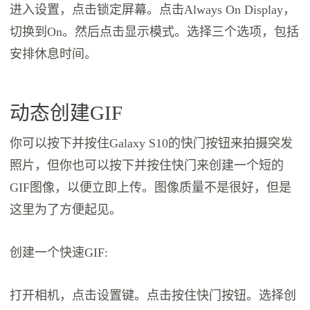
进入设置，点击锁定屏幕。点击Always On Display，
切换到On。然后点击显示模式。选择三个选项，包括
安排休息时间。
动态创建GIF
你可以按下并按住Galaxy S10的快门按钮来拍摄突发
照片，但你也可以按下并按住快门来创建一个短的
GIF图像，以便立即上传。图像质量不是很好，但是
这里为了方便起见。
创建一个快速GIF:
打开相机，点击设置键。点击按住快门按钮。选择创