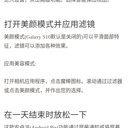
打开美颜模式并应用滤镜
美颜模式(Galaxy S10默认是关闭的)可以平滑面部特
征，滤镜可以添加各种效果。
应用美容模式:
打开相机应用程序，点击魔棒图标。滚动通过过滤器
或点击美颜模式，并作出您的选择。
在一天结束时放松一下
这款安卓派(Android Pie)功能通过屏蔽通知或将屏幕