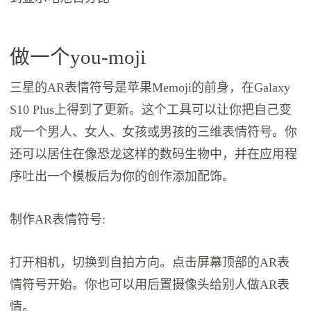
做一个you-moji
三星的AR表情符号是苹果Memoji的前身，在Galaxy
S10 Plus上得到了更新。这个工具可以让你把自己变
成一个男人、女人、女孩或男孩的三维表情符号。你
还可以居住在像恐龙这样的数码生物中，并在应用程
序吐出一个模板后为你的创作添加配饰。
制作AR表情符号:
打开相机，切换到自拍方向。点击屏幕顶部的AR表
情符号开始。你也可以用后置摄像头给别人做AR表
情。