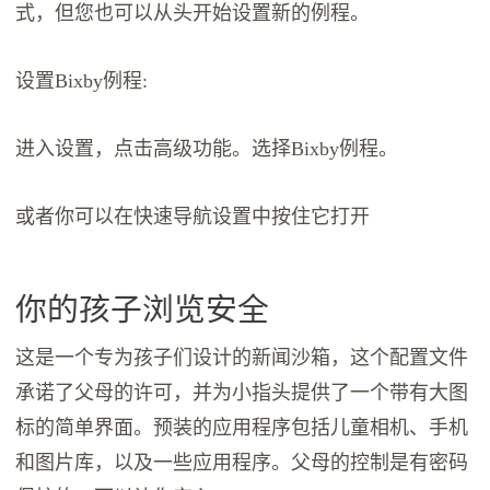
式，但您也可以从头开始设置新的例程。
设置Bixby例程:
进入设置，点击高级功能。选择Bixby例程。
或者你可以在快速导航设置中按住它打开
你的孩子浏览安全
这是一个专为孩子们设计的新闻沙箱，这个配置文件
承诺了父母的许可，并为小指头提供了一个带有大图
标的简单界面。预装的应用程序包括儿童相机、手机
和图片库，以及一些应用程序。父母的控制是有密码