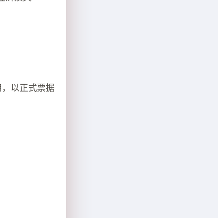
用，以正式票据