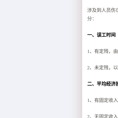
涉及到人员伤
分：
一、误工时间
1、有定残，
2、未定残，
二、平均经济
1、有固定收入 
2、无固定收入