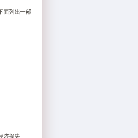
下面列出一部
均经济损失