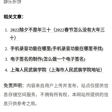
静乐折饼
相关文章：
2022除夕不是年三十（2022春节怎么没有大年三
十）
手机录音功能在哪里(手机录音功能在哪里寻找)
电子签名的制作(怎么做一个电子签名)
上海人民武装学院（上海市人民武装学院地址）
免责声明：
内容来自用户上传并发布，站点仅提供信
息存储空间服务，不拥有所有权，本网站所提供的信
息只供参考之用。