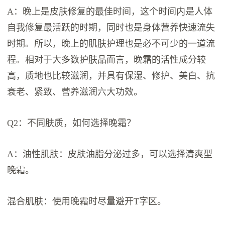
A：晚上是皮肤修复的最佳时间，这个时间内是人体
自我修复最活跃的时期，同时也是身体营养快速流失
时期。所以，晚上的肌肤护理也是必不可少的一道流
程。相对于大多数护肤品而言，晚霜的活性成分较
高，质地也比较滋润，并具有保湿、修护、美白、抗
衰老、紧致、营养滋润六大功效。
Q2：不同肤质，如何选择晚霜？
A：油性肌肤：皮肤油脂分泌过多，可以选择清爽型
晚霜。
混合肌肤：使用晚霜时尽量避开T字区。