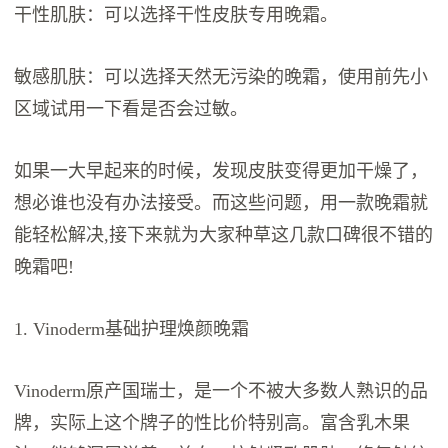
干性肌肤：可以选择干性皮肤专用晚霜。
敏感肌肤：可以选择天然无污染的晚霜，使用前先小
区域试用一下看是否会过敏。
如果一大早起来的时候，发现皮肤变得更加干燥了，
想必谁也没有办法接受。而这些问题，用一款晚霜就
能轻松解决,接下来就为大家种草这几款口碑很不错的
晚霜吧!
1. Vinoderm基础护理焕颜晚霜
Vinoderm原产国瑞士，是一个不被大多数人熟识的品
牌，实际上这个牌子的性比价特别高。富含乳木果