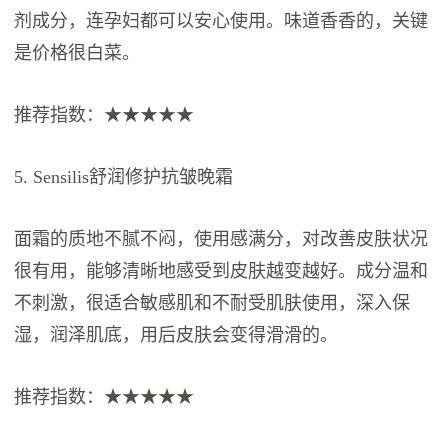
剂成分，连孕妇都可以安心使用。味道香香的，关键
是价格很白菜。
推荐指数：★★★★★
5. Sensilis舒润修护抗皱晚霜
面霜的质地不腻不闷，使用感满分，对改善皮肤状况
很有用，能够清晰地感受到皮肤越变越好。成分温和
不刺激，很适合敏感肌和不耐受肌肤使用，深入保
湿，润泽肌底，用后皮肤会变得滑滑的。
推荐指数：★★★★★