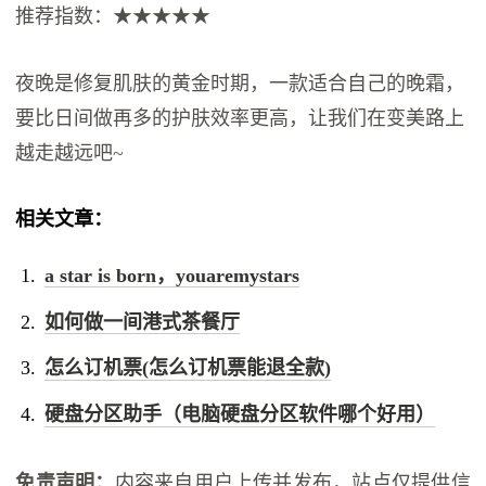
推荐指数：★★★★★
夜晚是修复肌肤的黄金时期，一款适合自己的晚霜，
要比日间做再多的护肤效率更高，让我们在变美路上
越走越远吧~
相关文章：
a star is born，youaremystars
如何做一间港式茶餐厅
怎么订机票(怎么订机票能退全款)
硬盘分区助手（电脑硬盘分区软件哪个好用）
免责声明：
内容来自用户上传并发布，站点仅提供信