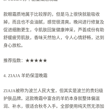
款眼霜质地属于比较厚的，但是马上很快就能吸收
掉，而且也不会油腻，感觉很清爽。晚间进行修复及
促进细胞更生，令肌肤回复健康神采，芦荟成份有助
舒缓疲劳肌肤，香味天然怡人，令人心情舒畅，达到
身心放松。
推荐指数：★★★★★
4. ZIAJA 羊奶保湿晚霜
ZIAJA被称为波兰人民大宝，但其实是波兰的贵妇级
护肤品牌。这款晚霜中富含的羊奶本身就整体偏滋
润、补水，很适合秋冬入手。全部使用纯天然无添加