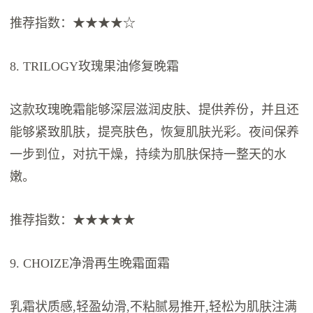
推荐指数：★★★★☆
8. TRILOGY玫瑰果油修复晚霜
这款玫瑰晚霜能够深层滋润皮肤、提供养份，并且还
能够紧致肌肤，提亮肤色，恢复肌肤光彩。夜间保养
一步到位，对抗干燥，持续为肌肤保持一整天的水
嫩。
推荐指数：★★★★★
9. CHOIZE净滑再生晚霜面霜
乳霜状质感,轻盈幼滑,不粘腻易推开,轻松为肌肤注满