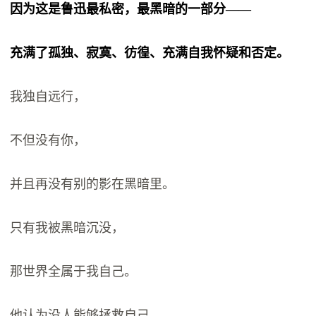
因为这是鲁迅最私密，最黑暗的一部分——
充满了孤独、寂寞、彷徨、充满自我怀疑和否定。
我独自远行，
不但没有你，
并且再没有别的影在黑暗里。
只有我被黑暗沉没，
那世界全属于我自己。
他认为没人能够拯救自己，