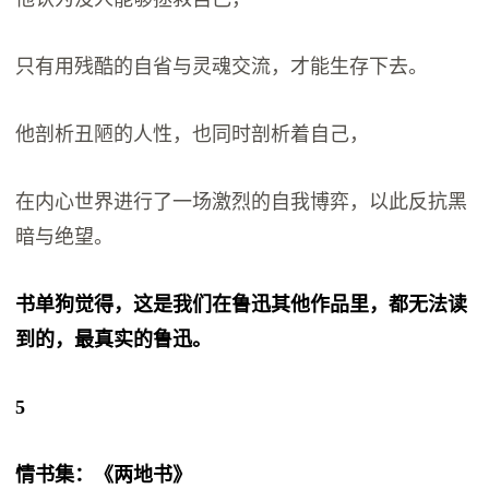
只有用残酷的自省与灵魂交流，才能生存下去。
他剖析丑陋的人性，也同时剖析着自己，
在内心世界进行了一场激烈的自我博弈，以此反抗黑
暗与绝望。
书单狗觉得，这是我们在鲁迅其他作品里，都无法读
到的，最真实的鲁迅。
5
情书集：《两地书》