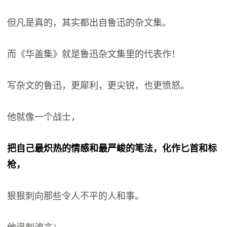
但凡是真的，其实都出自鲁迅的杂文集。
而《华盖集》就是鲁迅杂文集里的代表作！
写杂文的鲁迅，更犀利，更尖锐，也更愤怒。
他就像一个战士，
把自己最炽热的情感和最严峻的笔法，化作匕首和标
枪，
狠狠刺向那些令人不平的人和事。