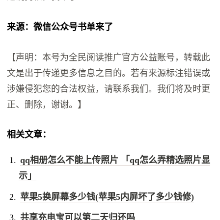
来源：微信公众号书单来了
【声明：本号为全民阅读推广官方公益账号，转载此
文是出于传递更多信息之目的。若有来源标注错误或
涉嫌侵犯您的合法权益，请联系我们。我们将及时更
正、删除，谢谢。】
相关文章：
qq相册怎么不能上传照片 「qq怎么弄精选照片显
示」
苹果5换屏幕多少钱(苹果5内屏坏了多少钱修)
共享充电宝可以第二天归还吗