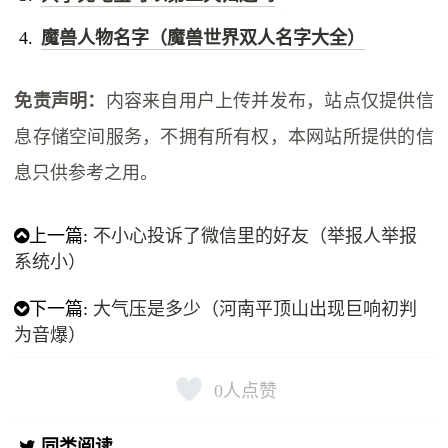
魔兽人物名字（魔兽世界双人名字大全）
免责声明：
内容来自用户上传并发布，站点仅提供信
息存储空间服务，不拥有所有权，本网站所提供的信
息只供参考之用。
上一篇:
不小心投诉了微信里的好友（举报人举报
系统小）
下一篇:
大气压是多少（河南平顶山出现巨响初判
为音爆）
0
人点赞
同类阅读