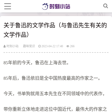
关于鲁迅的文学作品（与鲁迅先生有关的
文学作品）
时刻小站
趣味常识
2023-04-22 17:40
266
85年前的今天，鲁迅在上海去世。
85年后，鲁迅依旧是全中国热度最高的作家之一。
今天，书单狗就用五本先生在不同领域中的代表作，
带你重新立体地走进这位中国近代，最伟大的作家之