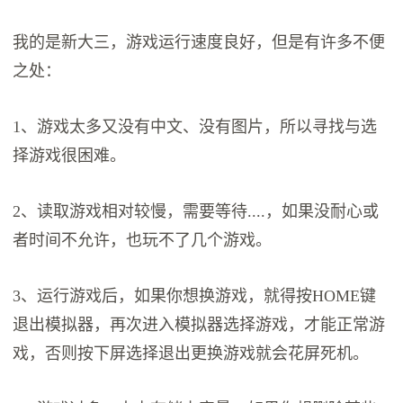
我的是新大三，游戏运行速度良好，但是有许多不便
之处：
1、游戏太多又没有中文、没有图片，所以寻找与选
择游戏很困难。
2、读取游戏相对较慢，需要等待....，如果没耐心或
者时间不允许，也玩不了几个游戏。
3、运行游戏后，如果你想换游戏，就得按HOME键
退出模拟器，再次进入模拟器选择游戏，才能正常游
戏，否则按下屏选择退出更换游戏就会花屏死机。