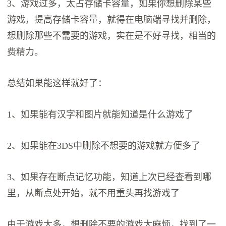
3、游戏过多，太占存储卡容量，如果你想删除某些
游戏，提高存储卡容量，就得在电脑端寻找并删除，
想删除那些不需要的游戏，实在是不好寻找，相当的
费精力。
总结如果能这样就好了：
1、如果能有汉字和图片就能知道是什么游戏了
2、如果能在3DS中删除不想要的游戏就方便多了
3、如果存在断点记忆功能，知道上次已经查看到哪
里，从断点处开始，就不用重头再找游戏了
由于游戏太多，想删除不要的游戏太麻烦，找到了一