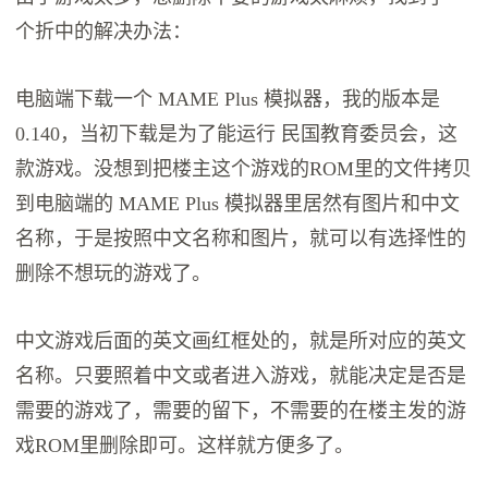
个折中的解决办法：
电脑端下载一个 MAME Plus 模拟器，我的版本是
0.140，当初下载是为了能运行 民国教育委员会，这
款游戏。没想到把楼主这个游戏的ROM里的文件拷贝
到电脑端的 MAME Plus 模拟器里居然有图片和中文
名称，于是按照中文名称和图片，就可以有选择性的
删除不想玩的游戏了。
中文游戏后面的英文画红框处的，就是所对应的英文
名称。只要照着中文或者进入游戏，就能决定是否是
需要的游戏了，需要的留下，不需要的在楼主发的游
戏ROM里删除即可。这样就方便多了。