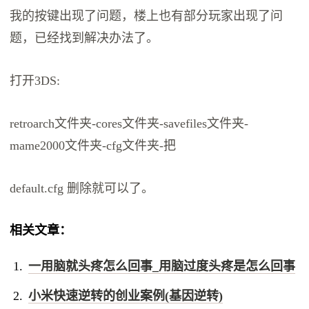
我的按键出现了问题，楼上也有部分玩家出现了问
题，已经找到解决办法了。
打开3DS:
retroarch文件夹-cores文件夹-savefiles文件夹-
mame2000文件夹-cfg文件夹-把
default.cfg 删除就可以了。
相关文章：
一用脑就头疼怎么回事_用脑过度头疼是怎么回事
小米快速逆转的创业案例(基因逆转)