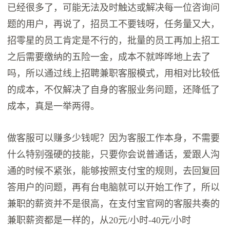
已经很多了，可能无法及时触达或解决每一位咨询问
题的用户，再说了，招员工不要钱呀，任务量又大，
招零星的员工肯定是不行的，批量的员工再加上招工
之后需要缴纳的五险一金，成本不就哗哗地上去了
吗，所以通过线上招聘兼职客服模式，用相对比较低
的成本，不仅解决了自身的客服业务问题，还降低了
成本，真是一举两得。
做客服可以赚多少钱呢？因为客服工作本身，不需要
什么特别强硬的技能，只要你会说普通话，爱跟人沟
通的时候不紧张，能够按照支付宝的规则，去回复回
答用户的问题，再有台电脑就可以开始工作了，所以
兼职的薪资并不是很高，在支付宝官网的客服共奏的
兼职薪资都是一样的，从20元/小时-40元/小时