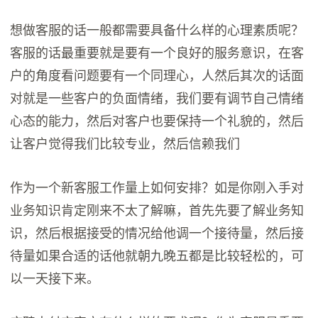
想做客服的话一般都需要具备什么样的心理素质呢？
客服的话最重要就是要有一个良好的服务意识，在客
户的角度看问题要有一个同理心，人然后其次的话面
对就是一些客户的负面情绪，我们要有调节自己情绪
心态的能力，然后对客户也要保持一个礼貌的，然后
让客户觉得我们比较专业，然后信赖我们
作为一个新客服工作量上如何安排？如是你刚入手对
业务知识肯定刚来不太了解嘛，首先先要了解业务知
识，然后根据接受的情况给他调一个接待量，然后接
待量如果合适的话他就朝九晚五都是比较轻松的，可
以一天接下来。