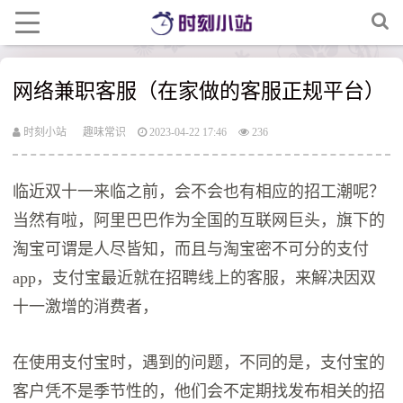
网络兼职客服（在家做的客服正规平台）
时刻小站
趣味常识
2023-04-22 17:46
236
临近双十一来临之前，会不会也有相应的招工潮呢？
当然有啦，阿里巴巴作为全国的互联网巨头，旗下的
淘宝可谓是人尽皆知，而且与淘宝密不可分的支付
app，支付宝最近就在招聘线上的客服，来解决因双
十一激增的消费者，
在使用支付宝时，遇到的问题，不同的是，支付宝的
客户凭不是季节性的，他们会不定期找发布相关的招