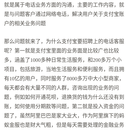
就是属于电话业务方面的沟通，主要的工作内容，就
是与问题客户通过网络电话，解决用户关于支付宝账
户的相关业务问题
那么问题就来了，为什么支付宝要招聘上的电话客服
呢？第一就是支付宝里面的业务面是比较广也比较
多，涵盖了1000多种日常生活服务，和200多万个小
项目，包括旅游，当地生活服务和便利服务，而且拥
有10亿的用户，同时服务了8000多万中大小型商家，
每天都会有大量不同的人群，咨询出现的业务的问
题，例如如何开通花呗，退换货的钱为什么还没有到
账，如何使用分期款等问题，第二就是投入资金的问
题了，虽然阿里巴巴是家大业大，作为阿里旗下的蚂
蚁金服也是财大气粗，但是每天需要处理的金融业务