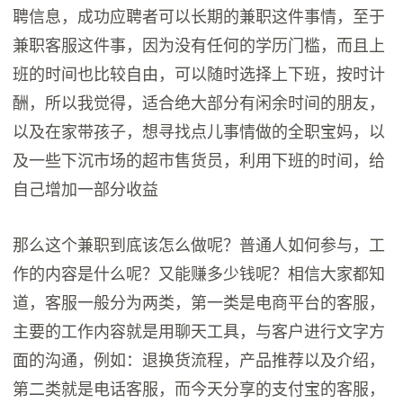
聘信息，成功应聘者可以长期的兼职这件事情，至于
兼职客服这件事，因为没有任何的学历门槛，而且上
班的时间也比较自由，可以随时选择上下班，按时计
酬，所以我觉得，适合绝大部分有闲余时间的朋友，
以及在家带孩子，想寻找点儿事情做的全职宝妈，以
及一些下沉市场的超市售货员，利用下班的时间，给
自己增加一部分收益
那么这个兼职到底该怎么做呢？普通人如何参与，工
作的内容是什么呢？又能赚多少钱呢？相信大家都知
道，客服一般分为两类，第一类是电商平台的客服，
主要的工作内容就是用聊天工具，与客户进行文字方
面的沟通，例如：退换货流程，产品推荐以及介绍，
第二类就是电话客服，而今天分享的支付宝的客服，