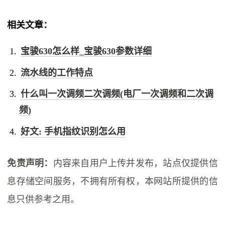
相关文章：
宝骏630怎么样_宝骏630参数详细
流水线的工作特点
什么叫一次调频二次调频(电厂一次调频和二次调
频)
好文: 手机指纹识别怎么用
免责声明：
内容来自用户上传并发布，站点仅提供信
息存储空间服务，不拥有所有权，本网站所提供的信
息只供参考之用。