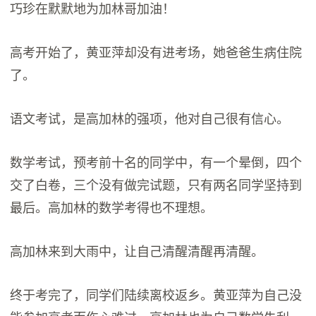
巧珍在默默地为加林哥加油！
高考开始了，黄亚萍却没有进考场，她爸爸生病住院
了。
语文考试，是高加林的强项，他对自己很有信心。
数学考试，预考前十名的同学中，有一个晕倒，四个
交了白卷，三个没有做完试题，只有两名同学坚持到
最后。高加林的数学考得也不理想。
高加林来到大雨中，让自己清醒清醒再清醒。
终于考完了，同学们陆续离校返乡。黄亚萍为自己没