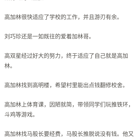
高加林很快适应了学校的工作，并且游刃有余。
刘巧珍还是一如既往的爱着加林哥。
高双星经过好大的努力，终于适应了自己就是高加
林。
高加林找到高明楼，希望村里能出点钱翻修校舍。
高加林上体育课，因陋就简，带领同学们玩推铁环，
斗鸡等游戏。
高加林找马股长要经费，马股长推脱说没有钱。他又