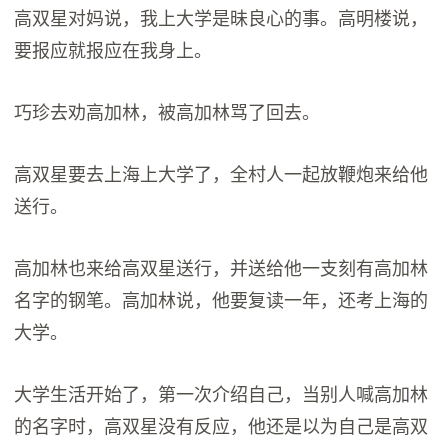
高双星对妈说，我上大学是昧良心的事。高明楼说，
要报应就报应在我身上。
巧珍去劝高加林，被高加林骂了回去。
高双星要去上海上大学了，全村人一起放鞭炮来给他
送行。
高加林也来给高双星送行，并送给他一支刻有高加林
名字的钢笔。高加林说，他要复读一年，还考上海的
大学。
大学生活开始了，第一次介绍自己，当别人喊高加林
的名字时，高双星没有反应，他还是以为自己是高双