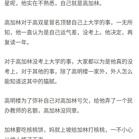
星呢，他实在不熟悉，自己就是高加林。
高加林对于高双星冒名顶替自己上大学的事，一无所
知，他一直认为是自己运气差，没考上。他决定，再
复读一年。
对于高加林没考上大学的事，大家都以为是他真的没
考上，对于其他的事，除了高明楼一家外，外人怎么
能知道这其中的猫腻。
高明楼为了弥补自己对高加林亏欠，给他弄了一个民
办教师的名额，高加林没同意。
加林要吃核桃饼，妈就上坡给加林打核桃，一不小心