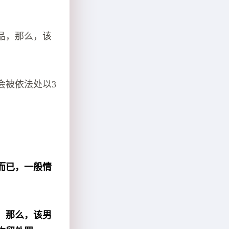
品，那么，该
会被依法处以3
而已，一般情
，那么，该男