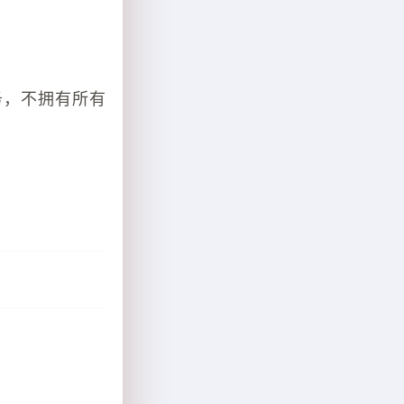
务，不拥有所有