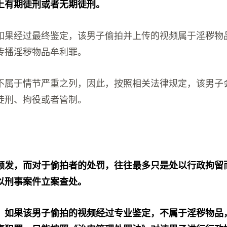
以上有期徒刑或者无期徒刑。
如果经过最终鉴定，该男子偷拍并上传的视频属于淫秽物
传播淫秽物品牟利罪。
不属于情节严重之列，因此，按照相关法律规定，该男子
徒刑、拘役或者管制。
频发，而对于偷拍者的处罚，往往最多只是处以行政拘留
以刑事案件立案查处。
，如果该男子偷拍的视频经过专业鉴定，不属于淫秽物品