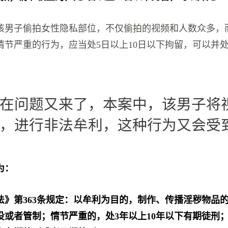
该男子偷拍女性隐私部位，不仅偷拍的视频和人数众多，
节严重的行为，应当处5日以上10日以下拘留，可以并处
在问题又来了，本案中，该男子将
，进行非法牟利，这种行为又会受
为：
法》第363条规定：以牟利为目的，制作、传播淫秽物品的
役或者管制；情节严重的，处3年以上10年以下有期徒刑