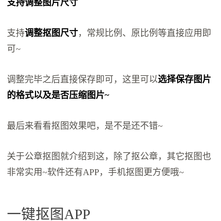
支持调整图片尺寸
支持
调整抠图尺寸
，常规比例、原比例等直接应用即
可~
调整完毕之后直接保存即可，这里可以
选择保存图片
的格式以及是否压缩图片~
最后来看看抠图效果吧，是不是还不错~
关于公章抠图就介绍到这，除了抠公章，其它抠图也
非常实用~软件还有APP，手机抠图更方便哦~
一键抠图APP