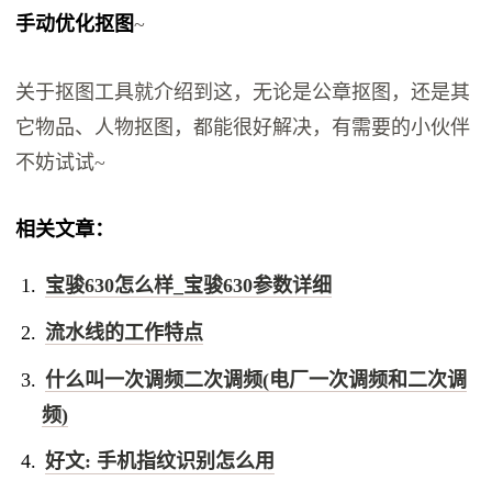
手动优化抠图
~
关于抠图工具就介绍到这，无论是公章抠图，还是其
它物品、人物抠图，都能很好解决，有需要的小伙伴
不妨试试~
相关文章：
宝骏630怎么样_宝骏630参数详细
流水线的工作特点
什么叫一次调频二次调频(电厂一次调频和二次调
频)
好文: 手机指纹识别怎么用