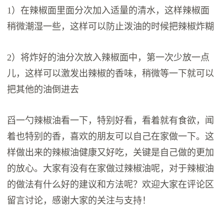
1）在辣椒面里面分次加入适量的清水，这样辣椒面
稍微潮湿一些，这样可以防止泼油的时候把辣椒炸糊
2）将炸好的油分次放入辣椒面中，第一次少放一点
儿，这样可以激发出辣椒的香味，稍微等一下就可以
把其他的油倒进去
舀一勺辣椒油看一下，特别好看，看着就有食欲，闻
着也特别的香，喜欢的朋友可以自己在家做一下。这
样做出来的辣椒油健康又好吃，关键是自己做的更加
的放心。大家有没有在家做过辣椒油呢，对于辣椒油
的做法有什么好的建议和方法呢？欢迎大家在评论区
留言讨论，感谢大家的关注与支持！