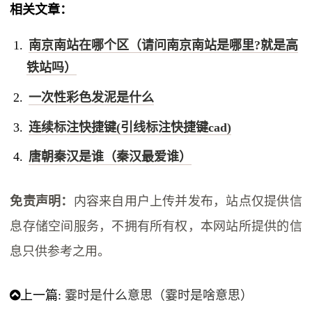
相关文章：
南京南站在哪个区（请问南京南站是哪里?就是高
铁站吗）
一次性彩色发泥是什么
连续标注快捷键(引线标注快捷键cad)
唐朝秦汉是谁（秦汉最爱谁）
免责声明：
内容来自用户上传并发布，站点仅提供信
息存储空间服务，不拥有所有权，本网站所提供的信
息只供参考之用。
上一篇:
霎时是什么意思（霎时是啥意思）