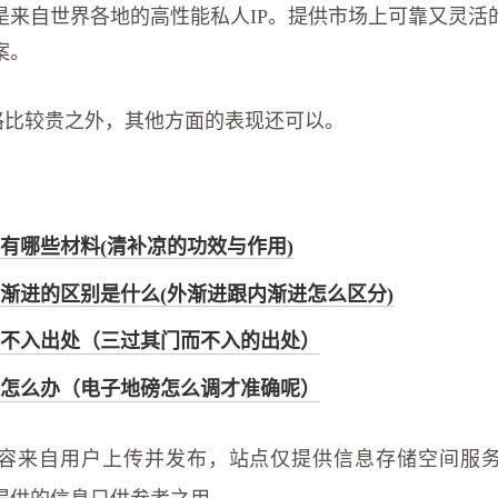
是来自世界各地的高性能私人IP。提供市场上可靠又灵活
案。
价格比较贵之外，其他方面的表现还可以。
有哪些材料(清补凉的功效与作用)
渐进的区别是什么(外渐进跟内渐进怎么区分)
不入出处（三过其门而不入的出处）
怎么办（电子地磅怎么调才准确呢）
容来自用户上传并发布，站点仅提供信息存储空间服