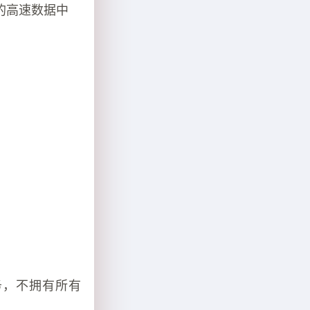
的高速数据中
务，不拥有所有