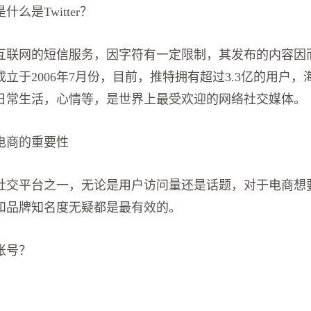
么是Twitter？
互联网的短信服务，因字符有一定限制，其发布的内容因
立于2006年7月份，目前，推特拥有超过3.3亿的用户
日常生活，心情等，是世界上最受欢迎的网络社交媒体。
电商的重要性
社交平台之一，无论是用户访问量还是话题，对于电商想
和品牌知名度无疑都是最有效的。
账号？