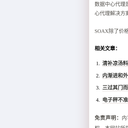
数据中心代理
心代理解决方
SOAX除了
相关文章：
清补凉汤料
内渐进和外
三过其门而
电子秤不准
免责声明：
内