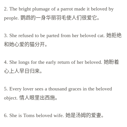
2. The bright plumage of a parrot made it beloved by
people. 鹦鹉的一身华丽羽毛使人们很爱它。
3. She refused to be parted from her beloved cat. 她拒绝
和她心爱的猫分开。
4. She longs for the early return of her beloved. 她盼着
心上人早日归来。
5. Every lover sees a thousand graces in the beloved
object. 情人眼里出西施。
6. She is Toms beloved wife. 她是汤姆的爱妻。