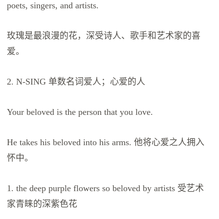
poets, singers, and artists.
玫瑰是最浪漫的花，深受诗人、歌手和艺术家的喜
爱。
2. N-SING 单数名词爱人；心爱的人
Your beloved is the person that you love.
He takes his beloved into his arms. 他将心爱之人拥入
怀中。
1. the deep purple flowers so beloved by artists 受艺术
家青睐的深紫色花