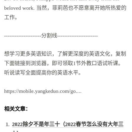
beloved work. 当然，菲莉芭也不愿意离开她所热爱的
工作。
---------------------分割线-----------------------
想学习更多英语知识，了解更深度的英语文化，复制
下面链接到浏览器，即可领取1节外教口语试听课。
听说读写全面提高你的英语水平。
https://mobile.yangkeduo.com/go....
相关文章：
2022除夕不是年三十（2022春节怎么没有大年三