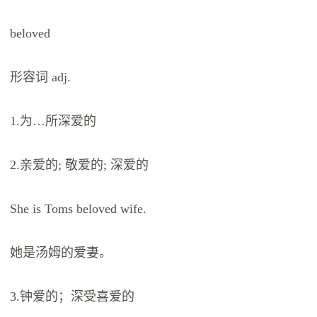
beloved
形容词 adj.
1.为…所深爱的
2.亲爱的; 敬爱的; 深爱的
She is Toms beloved wife.
她是汤姆的爱妻。
3.钟爱的；深受喜爱的