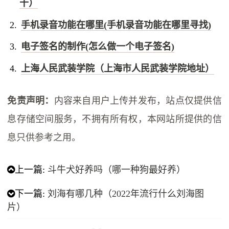
十）
手机录音功能在哪里(手机录音功能在哪里寻找)
电子签名的制作(怎么做一个电子签名)
上海人民武装学院（上海市人民武装学院地址）
免责声明：
内容来自用户上传并发布，站点仅提供信
息存储空间服务，不拥有所有权，本网站所提供的信
息只供参考之用。
上一篇:
斗牛犬好养吗（哪一种狗最好养）
下一篇:
刘海有哪几种（2022年流行什么刘海图
片）