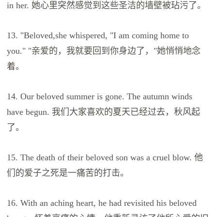
in her. 她心里突然感觉到这些圣洁的墙壁被玷污了。
13. "Beloved,she whispered, "I am coming home to
you." "亲爱的，我就要回到你身边了，"她悄悄地念
着。
14. Our beloved summer is gone. The autumn winds
have begun. 我们大家喜欢的夏天已经过去，秋风起
了。
15. The death of their beloved son was a cruel blow. 他
们的爱子之死是一痛苦的打击。
16. With an aching heart, he had revisited his beloved