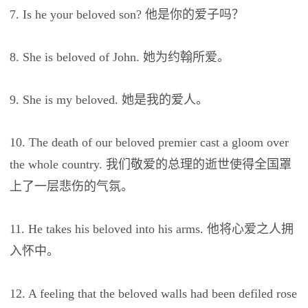
7. Is he your beloved son? 他是你的爱子吗？
8. She is beloved of John. 她为约翰所爱。
9. She is my beloved. 她是我的爱人。
10. The death of our beloved premier cast a gloom over
the whole country. 我们敬爱的总理的逝世使得全国罩
上了一层悲伤的气氛。
11. He takes his beloved into his arms. 他将心爱之人拥
入怀中。
12. A feeling that the beloved walls had been defiled rose