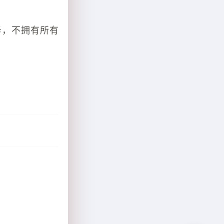
务，不拥有所有