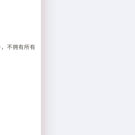
务，不拥有所有