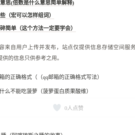
意思(倍数是什么意思简单解释)
些（宏可以怎样组词）
碎简单（这个方法一定要学会）
容来自用户上传并发布，站点仅提供信息存储空间服
提供的信息只供参考之用。
邮箱的正确格式（（qq邮箱的正确格式写法）
什么不能吃菠萝（菠萝蛋白质果酸维）
0
人点赞