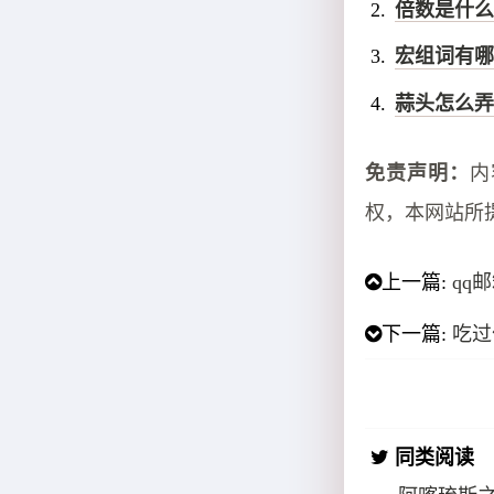
倍数是什么
宏组词有哪
蒜头怎么弄
免责声明：
内
权，本网站所
上一篇:
qq
下一篇:
吃过
同类阅读