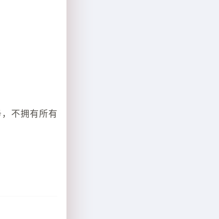
务，不拥有所有