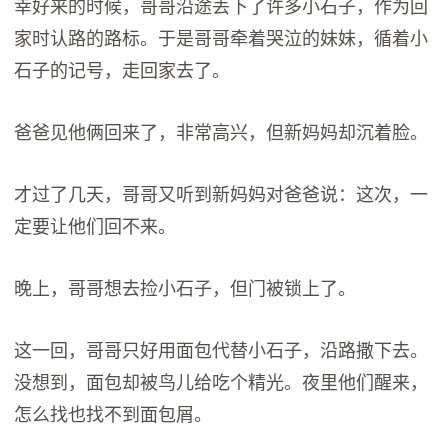
幸好来的时候，哥哥沿途丢下了许多小石子，作为回
家时认路的路标。于是哥哥牵着哭泣的妹妹，循着小
石子的记号，走回家去了。
爸爸见他俩回来了，非常高兴，但新妈妈却沉着脸。
才过了几天，哥哥又听到新妈妈对爸爸说：这次，一
定要让他们回不来。
晚上，哥哥想去捡小石子，但门被锁上了。
这一回，哥哥只好用面包代替小石子，沿路撒下去。
没想到，面包却被鸟儿给吃个精光。夜里他们醒来，
怎么找也找不到面包屑。