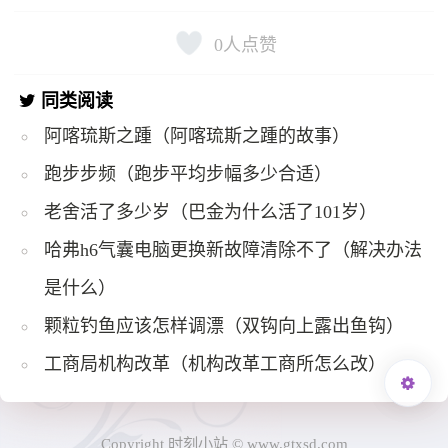
0
人点赞
同类阅读
阿喀琉斯之踵（阿喀琉斯之踵的故事）
跑步步频（跑步平均步幅多少合适）
老舍活了多少岁（巴金为什么活了101岁）
哈弗h6气囊电脑更换新故障清除不了（解决办法
是什么）
颗粒钓鱼应该怎样调漂（双钩向上露出鱼钩）
工商局机构改革（机构改革工商所怎么改）
Copyright 时刻小站 © www.gtxsd.com