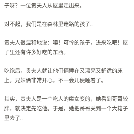
子呀？一位贵夫人从屋里走出来。
对不起，我们是在森林里迷路的孩子。
贵夫人很温和地说：噢！可怜的孩子，进来吃吧！屋
子里还有许多好吃的东西。
吃饱后，贵夫人就让他们俩睡在又漂亮又舒适的床
上。兄妹俩非常开心，不一会儿便睡着了。
其实，贵夫人是一个吃人的魔女变的，她看到哥哥较
胖，就决定先吃他。于是，她把哥哥关到一个大箱子
里去了。