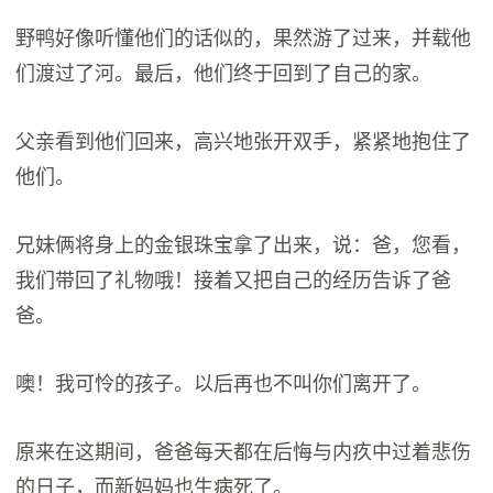
野鸭好像听懂他们的话似的，果然游了过来，并载他
们渡过了河。最后，他们终于回到了自己的家。
父亲看到他们回来，高兴地张开双手，紧紧地抱住了
他们。
兄妹俩将身上的金银珠宝拿了出来，说：爸，您看，
我们带回了礼物哦！接着又把自己的经历告诉了爸
爸。
噢！我可怜的孩子。以后再也不叫你们离开了。
原来在这期间，爸爸每天都在后悔与内疚中过着悲伤
的日子，而新妈妈也生病死了。