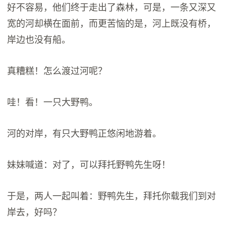
好不容易，他们终于走出了森林，可是，一条又深又
宽的河却横在面前，而更苦恼的是，河上既没有桥，
岸边也没有船。
真糟糕！怎么渡过河呢？
哇！看！一只大野鸭。
河的对岸，有只大野鸭正悠闲地游着。
妹妹喊道：对了，可以拜托野鸭先生呀！
于是，两人一起叫着：野鸭先生，拜托你载我们到对
岸去，好吗？