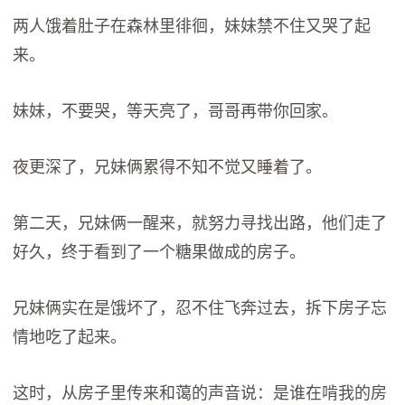
两人饿着肚子在森林里徘徊，妹妹禁不住又哭了起
来。
妹妹，不要哭，等天亮了，哥哥再带你回家。
夜更深了，兄妹俩累得不知不觉又睡着了。
第二天，兄妹俩一醒来，就努力寻找出路，他们走了
好久，终于看到了一个糖果做成的房子。
兄妹俩实在是饿坏了，忍不住飞奔过去，拆下房子忘
情地吃了起来。
这时，从房子里传来和蔼的声音说：是谁在啃我的房