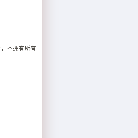
务，不拥有所有