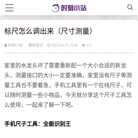
标尺怎么调出来（尺寸测量）
时刻小站
趣味常识
2023-04-25 16:40
235
家里的水龙头坏了需要重新配一个大小合适的新龙
头，测量接口的大小一定要准确，家里没有尺子等测
量工具也不要着急，手机工具里有一个在线尺子，可
以随时测量一些小物品，今天就分享这个尺子工具怎
么使用，一起来了解一下吧。
手机尺子工具：全能识别王