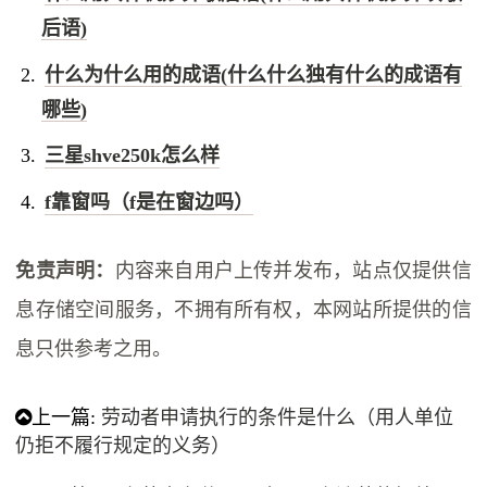
后语)
什么为什么用的成语(什么什么独有什么的成语有
哪些)
三星shve250k怎么样
f靠窗吗（f是在窗边吗）
免责声明：
内容来自用户上传并发布，站点仅提供信
息存储空间服务，不拥有所有权，本网站所提供的信
息只供参考之用。
上一篇:
劳动者申请执行的条件是什么（用人单位
仍拒不履行规定的义务）