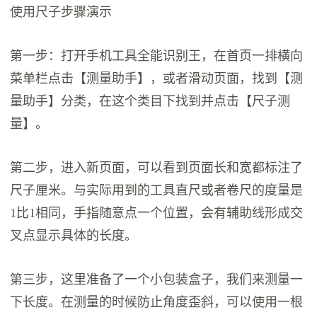
使用尺子步骤演示
第一步：打开手机工具全能识别王，在首页一排横向
菜单栏点击【测量助手】，或者滑动页面，找到【测
量助手】分类，在这个类目下找到并点击【尺子测
量】。
第二步，进入新页面，可以看到页面长和宽都标注了
尺子厘米。与实际用到的工具直尺或者卷尺的度量是
1比1相同，手指随意点一个位置，会有辅助线形成交
叉点显示具体的长度。
第三步，这里准备了一个小包装盒子，我们来测量一
下长度。在测量的时候防止角度歪斜，可以使用一根