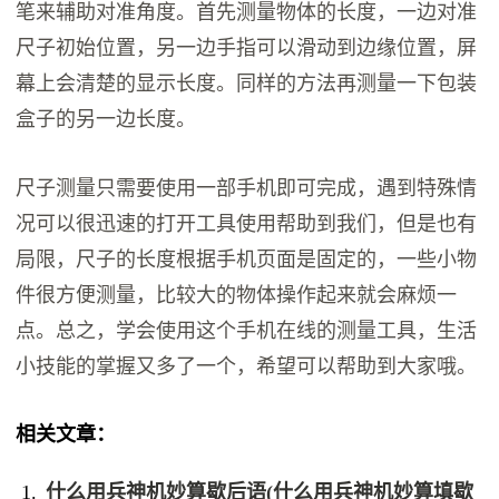
笔来辅助对准角度。首先测量物体的长度，一边对准
尺子初始位置，另一边手指可以滑动到边缘位置，屏
幕上会清楚的显示长度。同样的方法再测量一下包装
盒子的另一边长度。
尺子测量只需要使用一部手机即可完成，遇到特殊情
况可以很迅速的打开工具使用帮助到我们，但是也有
局限，尺子的长度根据手机页面是固定的，一些小物
件很方便测量，比较大的物体操作起来就会麻烦一
点。总之，学会使用这个手机在线的测量工具，生活
小技能的掌握又多了一个，希望可以帮助到大家哦。
相关文章：
什么用兵神机妙算歇后语(什么用兵神机妙算填歇