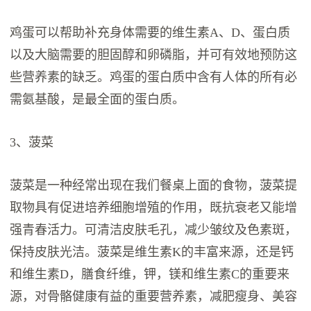
鸡蛋可以帮助补充身体需要的维生素A、D、蛋白质
以及大脑需要的胆固醇和卵磷脂，并可有效地预防这
些营养素的缺乏。鸡蛋的蛋白质中含有人体的所有必
需氨基酸，是最全面的蛋白质。
3、菠菜
菠菜是一种经常出现在我们餐桌上面的食物，菠菜提
取物具有促进培养细胞增殖的作用，既抗衰老又能增
强青春活力。可清洁皮肤毛孔，减少皱纹及色素斑，
保持皮肤光洁。菠菜是维生素K的丰富来源，还是钙
和维生素D，膳食纤维，钾，镁和维生素C的重要来
源，对骨骼健康有益的重要营养素，减肥瘦身、美容