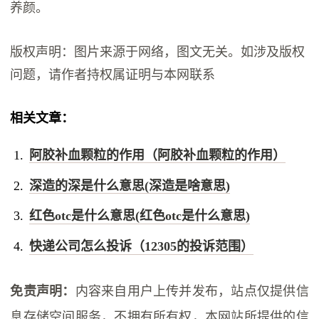
养颜。
版权声明：图片来源于网络，图文无关。如涉及版权
问题，请作者持权属证明与本网联系
相关文章：
阿胶补血颗粒的作用（阿胶补血颗粒的作用）
深造的深是什么意思(深造是啥意思)
红色otc是什么意思(红色otc是什么意思)
快递公司怎么投诉（12305的投诉范围）
免责声明：
内容来自用户上传并发布，站点仅提供信
息存储空间服务，不拥有所有权，本网站所提供的信