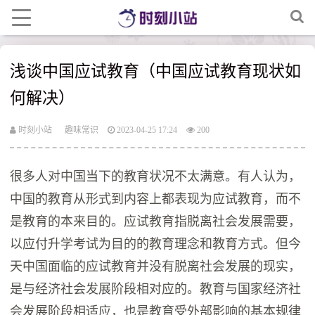
浅谈中国应试教育（中国应试教育现状如
何解决）
时刻小站
趣味常识
2023-04-25 17:24
200
很多人对中国当下的教育状况不太满意。有人认为，
中国的教育从形式到内容上都表现为应试教育，而不
是教育的本来目的。应试教育指脱离社会发展需要，
以应付升学考试为目的的教育理念和教育方式。但今
天中国面临的应试教育并没有脱离社会发展的现实，
是与经济社会发展阶段相对应的。教育与国家经济社
会发展阶段相适应，也是教育受外部影响的基本规律