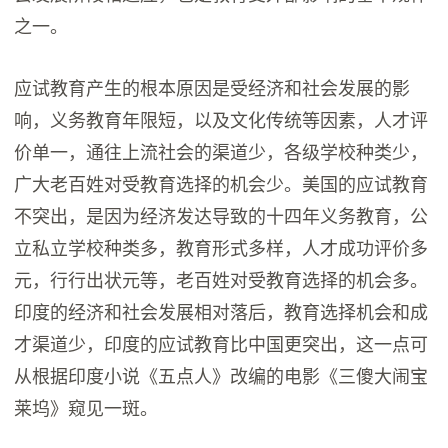
之一。
应试教育产生的根本原因是受经济和社会发展的影
响，义务教育年限短，以及文化传统等因素，人才评
价单一，通往上流社会的渠道少，各级学校种类少，
广大老百姓对受教育选择的机会少。美国的应试教育
不突出，是因为经济发达导致的十四年义务教育，公
立私立学校种类多，教育形式多样，人才成功评价多
元，行行出状元等，老百姓对受教育选择的机会多。
印度的经济和社会发展相对落后，教育选择机会和成
才渠道少，印度的应试教育比中国更突出，这一点可
从根据印度小说《五点人》改编的电影《三傻大闹宝
莱坞》窥见一斑。