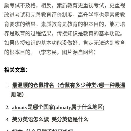
励考试不及格，相反，素质教育更重视考试，更重视
改进考试和完善教育评价制度，高升学率也是素质教
育要求的结果。素质教育是教育的根本目的，能力培
养是教育的过程结果，传授知识是教育的基本功能。
如果传授知识的基本功能没做好，肯定无法达到教育
的根本目的。（李志民，图片源自网络）
相关文章：
最温顺的仓鼠排名（仓鼠有多少种类?哪一种最温
顺呢）
almaty是哪个国家(almaty属于什么地区)
美分英语怎么读 美分英语是什么