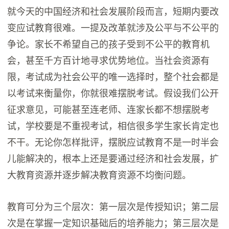
就今天的中国经济和社会发展阶段而言，短期内要改
变应试教育很难。一提及改革就涉及公平与不公平的
争论。家长不希望自己的孩子受到不公平的教育机
会，甚至千方百计地寻求优势地位。当社会资源有
限，考试成为社会公平的唯一选择时，整个社会都是
以考试来衡量你，你就很难摆脱考试。假设我们公开
征求意见，可能甚至连老师、连家长都不想摆脱考
试，学校要是不重视考试，相信很多学生家长肯定也
不干。无论你怎样批评，摆脱应试教育不是一时半会
儿能解决的，根本上还是要通过经济和社会发展，扩
大教育资源并逐步解决教育资源不均衡问题。
教育可分为三个层次：第一层次是传授知识；第二层
次是在掌握一定知识基础后的培养能力；第三层次是