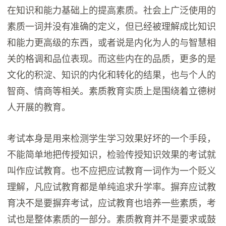
在知识和能力基础上的提高素质。社会上广泛使用的
素质一词并没有准确的定义，但已经被理解成比知识
和能力更高级的东西，或者说是内化为人的与智慧相
关的格调和品位表现。而这些内在的品质，更多的是
文化的积淀、知识的内化和转化的结果，也与个人的
智商、情商等相关。素质教育实质上是围绕着立德树
人开展的教育。
考试本身是用来检测学生学习效果好坏的一个手段，
不能简单地把传授知识，检验传授知识效果的考试就
叫作应试教育。也不应把应试教育一词作为一个贬义
理解，凡应试教育都是单纯追求升学率。摒弃应试教
育决不是要摒弃考试，应试教育也培养一些素质，考
试也是整体素质的一部分。素质教育并不是要求或鼓