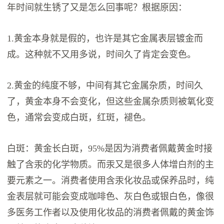
年时间就生锈了又是怎么回事呢？根据原因：
1.黄金本身就是假的，也许是其它金属表层镀金而
成。这种就不又用多说，时间久了肯定会变色。
2.黄金的纯度不够，中间有其它金属杂质，时间久
了，黄金本身不会变化，但这些金属杂质则被氧化变
色，通常会变成白斑，红斑，褪色。
白斑：黄金长白斑，95%是因为消费者佩戴黄金时接
触了含汞的化学物质。而汞又是很多人体增白剂的主
要元素之一。消费者使用含汞化妆品或保养品时，纯
金表层就可能会变成咖啡色、灰白色或银白色，像很
多医务工作者以及使用化妆品的消费者佩戴的黄金饰