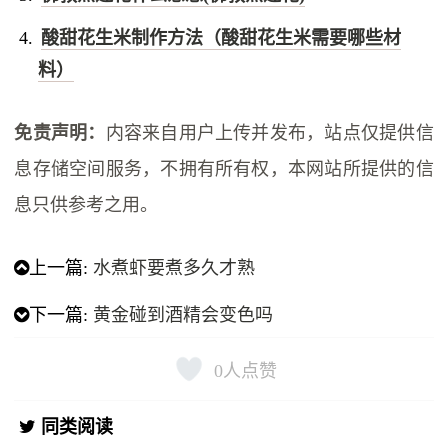
酸甜花生米制作方法（酸甜花生米需要哪些材
料）
免责声明：
内容来自用户上传并发布，站点仅提供信
息存储空间服务，不拥有所有权，本网站所提供的信
息只供参考之用。
上一篇:
水煮虾要煮多久才熟
下一篇:
黄金碰到酒精会变色吗
0
人点赞
同类阅读