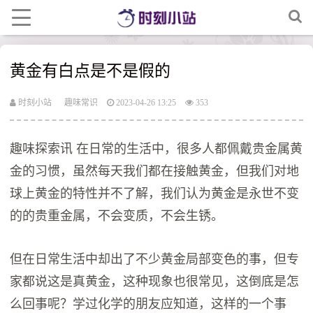
黄金有白点是不是假的
时刻小站
趣味常识
2023-04-26 13:25
353
趣味探索讯 在日常的生活中，很多人都佩戴贵金属黄
金的习惯，虽然每天我们都在接触黄金，但我们对地
球上黄金的特性并不了解，我们认为黄金是永世不变
的的贵重金属，不会变质，不会生锈。
但在日常生活中却出了不少黄金局部变色的事，但专
家都说这是真黄金，这种现象也很常见，这倒底是怎
么回事呢？学过化学的朋友应知道，这样的一个事