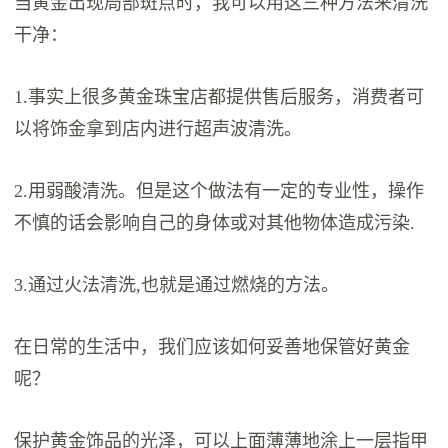
当黄金出现局部斑点时，我可以用这三种方法来清洗
干净：
1.事实上很多黄金珠宝店都提供售后服务，消费者可
以将饰金拿到店内进行超声波清洗。
2.用弱酸清洗。但是这个做法有一定的专业性，操作
不慎的话会影响自己的身体或对其他物体造成污染.
3.通过火法清洗,也就是通过燃烧的方法。
在日常的生活中，我们应该如何妥善地保管好黄金
呢？
保护黄金饰品的光泽，可以上面薄薄地涂上一层指甲