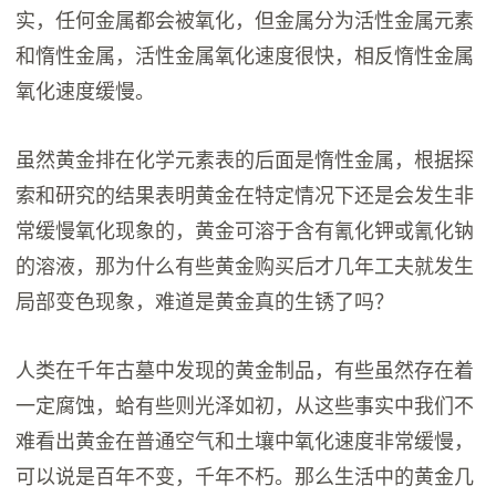
实，任何金属都会被氧化，但金属分为活性金属元素
和惰性金属，活性金属氧化速度很快，相反惰性金属
氧化速度缓慢。
虽然黄金排在化学元素表的后面是惰性金属，根据探
索和研究的结果表明黄金在特定情况下还是会发生非
常缓慢氧化现象的，黄金可溶于含有氰化钾或氰化钠
的溶液，那为什么有些黄金购买后才几年工夫就发生
局部变色现象，难道是黄金真的生锈了吗？
人类在千年古墓中发现的黄金制品，有些虽然存在着
一定腐蚀，蛤有些则光泽如初，从这些事实中我们不
难看出黄金在普通空气和土壤中氧化速度非常缓慢，
可以说是百年不变，千年不朽。那么生活中的黄金几