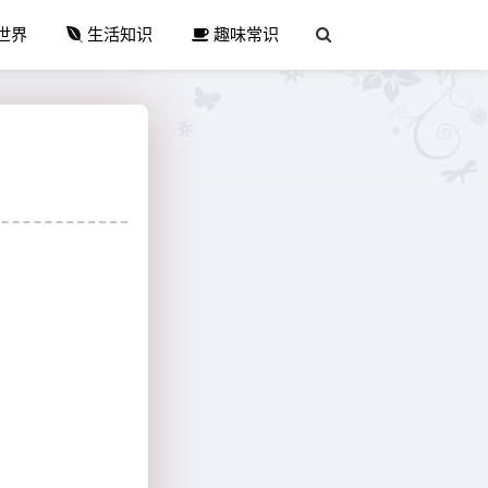
世界
生活知识
趣味常识