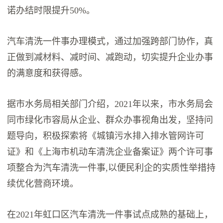
诺办结时限提升50%。
汽车清洗一件事办理模式，通过加强跨部门协作，真
正做到减材料、减时间、减跑动，切实提升企业办事
的满意度和获得感。
据市水务局相关部门介绍，2021年以来，市水务局会
同市绿化市容局从企业、群众办事视角出发，坚持问
题导向，积极探索将《城镇污水排入排水管网许可
证》和《上海市机动车清洗企业备案证》两个许可事
项整合为汽车清洗一件事,以便民利企的实质性举措持
续优化营商环境。
在2021年虹口区汽车清洗一件事试点成熟的基础上，