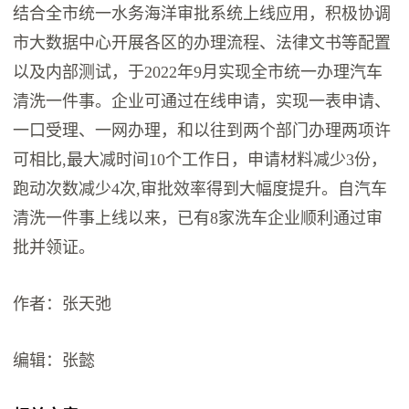
结合全市统一水务海洋审批系统上线应用，积极协调
市大数据中心开展各区的办理流程、法律文书等配置
以及内部测试，于2022年9月实现全市统一办理汽车
清洗一件事。企业可通过在线申请，实现一表申请、
一口受理、一网办理，和以往到两个部门办理两项许
可相比,最大减时间10个工作日，申请材料减少3份，
跑动次数减少4次,审批效率得到大幅度提升。自汽车
清洗一件事上线以来，已有8家洗车企业顺利通过审
批并领证。
作者：张天弛
编辑：张懿