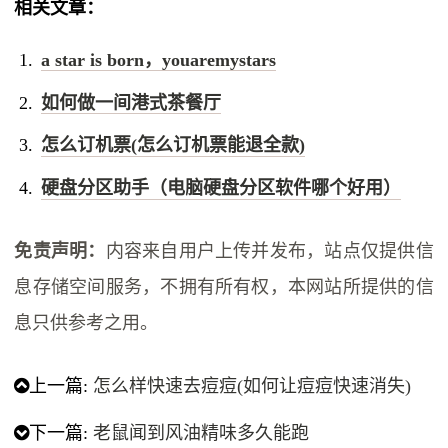
相关文章：
a star is born，youaremystars
如何做一间港式茶餐厅
怎么订机票(怎么订机票能退全款)
硬盘分区助手（电脑硬盘分区软件哪个好用）
免责声明：
内容来自用户上传并发布，站点仅提供信
息存储空间服务，不拥有所有权，本网站所提供的信
息只供参考之用。
上一篇:
怎么样快速去痘痘(如何让痘痘快速消失)
下一篇:
老鼠闻到风油精味多久能跑