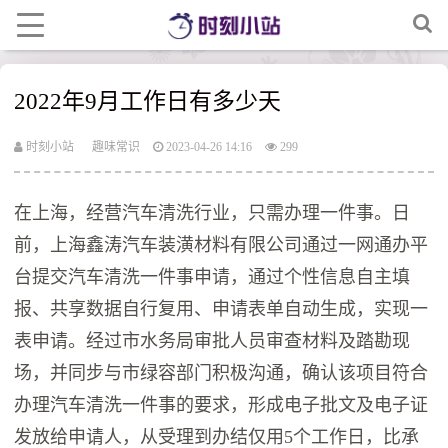
2022年9月工作日有多少天
时刻小站
趣味常识
2023-04-26 14:16
299
在上海，经营汽车清洗行业，只需办理一件事。日
前，上海鑫涛汽车装潢材料有限公司通过一网通办平
台提交汽车清洗一件事申请，通过个性信息自主填
报、共享数据自行复用、申请表单自动生成，实现一
表申请。经过市水务局审批人员审查材料及踏勘现
场，并同步与市绿容部门积极沟通，确认该项目符合
办理汽车清洗一件事的要求，形成电子批文及电子证
发放给申请人，从受理到办结仅用5个工作日，比承