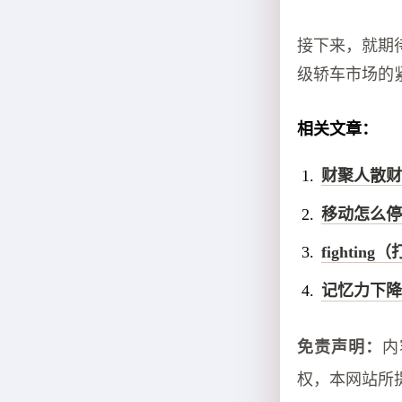
接下来，就期
级轿车市场的
相关文章：
财聚人散财
移动怎么停
fighting
记忆力下降
免责声明：
内
权，本网站所