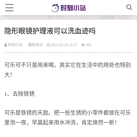
隐形眼镜护理液可以洗血迹吗
时刻小站
趣味常识
2023-04-26 14:55
368
可乐可不只是用来喝，其实它在生活中的用处也特别
大！
1、去除铁锈
可乐是铁锈的天敌。把一些生锈的小零件都放在可乐
里泡一夜，早晨起来用水冲洗，肯定焕然一新！