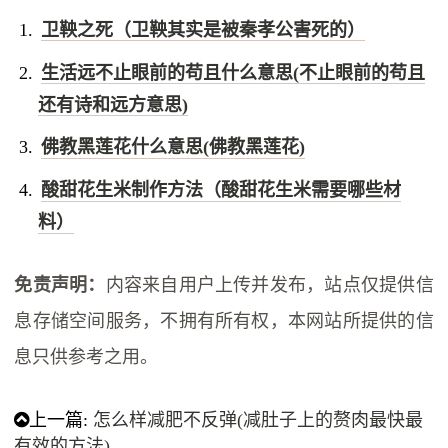
卫鞅之死（卫鞅其实是被秦孝公害死的）
生活远不止眼前的苟且什么意思(不止眼前的苟且
还有诗和远方意思)
佛教黑莲花什么意思(佛教黑莲花)
酸甜花生米制作方法（酸甜花生米需要哪些材
料）
免责声明：
内容来自用户上传并发布，站点仅提供信
息存储空间服务，不拥有所有权，本网站所提供的信
息只供参考之用。
上一篇:
怎么样减肥不反弹(减肚子上的赘肉最快最
有效的方法)