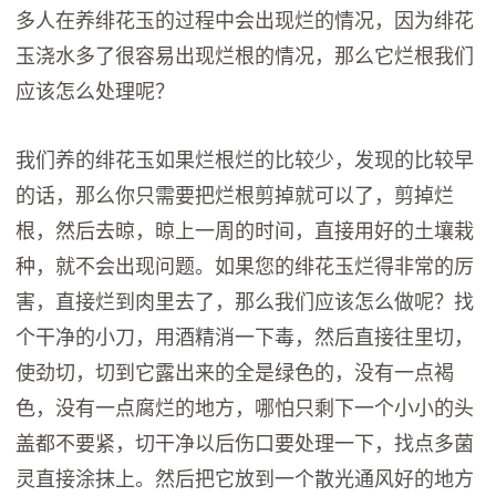
多人在养绯花玉的过程中会出现烂的情况，因为绯花
玉浇水多了很容易出现烂根的情况，那么它烂根我们
应该怎么处理呢？
我们养的绯花玉如果烂根烂的比较少，发现的比较早
的话，那么你只需要把烂根剪掉就可以了，剪掉烂
根，然后去晾，晾上一周的时间，直接用好的土壤栽
种，就不会出现问题。如果您的绯花玉烂得非常的厉
害，直接烂到肉里去了，那么我们应该怎么做呢？找
个干净的小刀，用酒精消一下毒，然后直接往里切，
使劲切，切到它露出来的全是绿色的，没有一点褐
色，没有一点腐烂的地方，哪怕只剩下一个小小的头
盖都不要紧，切干净以后伤口要处理一下，找点多菌
灵直接涂抹上。然后把它放到一个散光通风好的地方