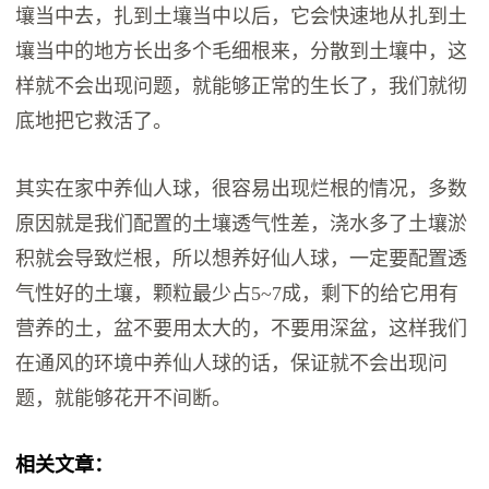
壤当中去，扎到土壤当中以后，它会快速地从扎到土
壤当中的地方长出多个毛细根来，分散到土壤中，这
样就不会出现问题，就能够正常的生长了，我们就彻
底地把它救活了。
其实在家中养仙人球，很容易出现烂根的情况，多数
原因就是我们配置的土壤透气性差，浇水多了土壤淤
积就会导致烂根，所以想养好仙人球，一定要配置透
气性好的土壤，颗粒最少占5~7成，剩下的给它用有
营养的土，盆不要用太大的，不要用深盆，这样我们
在通风的环境中养仙人球的话，保证就不会出现问
题，就能够花开不间断。
相关文章：