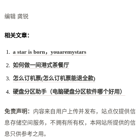
编辑 龚锐
相关文章：
a star is born，youaremystars
如何做一间港式茶餐厅
怎么订机票(怎么订机票能退全款)
硬盘分区助手（电脑硬盘分区软件哪个好用）
免责声明：
内容来自用户上传并发布，站点仅提供信
息存储空间服务，不拥有所有权，本网站所提供的信
息只供参考之用。