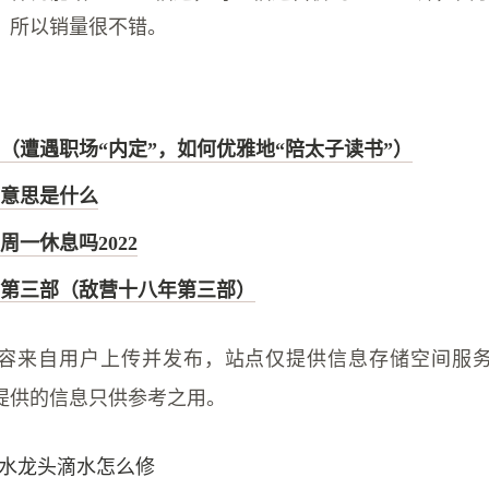
，所以销量很不错。
（遭遇职场“内定”，如何优雅地“陪太子读书”）
意思是什么
周一休息吗2022
第三部（敌营十八年第三部）
容来自用户上传并发布，站点仅提供信息存储空间服
提供的信息只供参考之用。
水龙头滴水怎么修