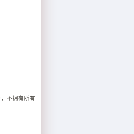
务，不拥有所有