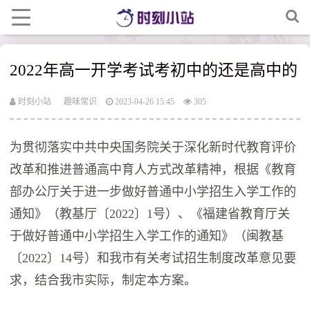
2022年高一开学考试考初中的还是高中的
时刻小站
趣味常识
2023-04-26 15:45
305
为贯彻落实中共中央国务院关于深化新时代教育评价
改革和推进普通高中育人方式改革精神，根据《教育
部办公厅关于进一步做好普通中小学招生入学工作的
通知》（教基厅〔2022〕1号）、《福建省教育厅关
于做好普通中小学招生入学工作的通知》（闽教基
〔2022〕14号）和我市有关考试招生制度改革意见要
求，结合我市实际，制定本方案。