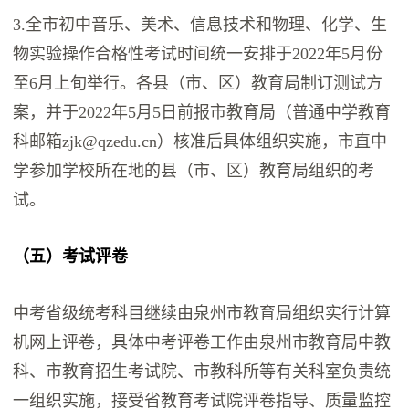
3.全市初中音乐、美术、信息技术和物理、化学、生
物实验操作合格性考试时间统一安排于2022年5月份
至6月上旬举行。各县（市、区）教育局制订测试方
案，并于2022年5月5日前报市教育局（普通中学教育
科邮箱zjk@qzedu.cn）核准后具体组织实施，市直中
学参加学校所在地的县（市、区）教育局组织的考
试。
（五）考试评卷
中考省级统考科目继续由泉州市教育局组织实行计算
机网上评卷，具体中考评卷工作由泉州市教育局中教
科、市教育招生考试院、市教科所等有关科室负责统
一组织实施，接受省教育考试院评卷指导、质量监控