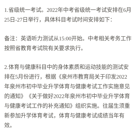
1.省级统一考试。2022年中考省级统一考试安排在6月
25日-27日举行，具体科目考试时间安排如下：
备注：英语听力测试从15:00开始。中考相关考务工作
按照省教育考试院有关要求执行。
2.体育与健康科目中的身体素质和运动技能的测试安
排在5月份进行，根据《泉州市教育局关于印发2022
年泉州市初中毕业升学体育与健康考试工作实施意见
的通知》《关于做好2022年泉州市初中毕业升学体育
与健康考试工作的补充通知》组织实施。往届生须重
新参加升学体育考试，体育与健康考试成绩当年有
效。