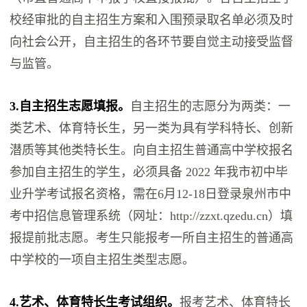
校经审批的自主招生方案和入围预录取名单必须及时
向社会公开，自主招生的各环节要自觉主动接受监督
与监管。
3.自主招生志愿填报。
自主招生的志愿分为两类：一
类艺术、体育特长生，另一类为具有学科特长、创新
潜质等其他类特长生。向自主招生普通高中学校报名
参加自主招生的学生，必须具备 2022 年我市初中毕
业升学考试报名资格，需在6月12-18日登录泉州市中
考中招信息管理系统（网址：http://zzxt.qzedu.cn）填
报提前批志愿。考生只能报考一所自主招生的普通高
中学校的一项自主招生类型志愿。
4.艺术、体育特长生考试组织。
报考艺术、体育特长