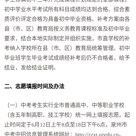
初中学业水平考试所有科目成绩均达到合格、综合素
质评价评定合格为具备初中毕业资格。补考方案由各
县（市、区）教育局按义务教育课程标准及初中毕业
要求，结合本地实际制定并组织实施，市直学校的补
考纳入学校所在县（市、区）教育局统筹管理。初中
毕业班学生毕业考试成绩经补考后仍不合格者，给予
结业，发给结业证明。
二、志愿填报时间及办法
（一）中考考生实行全市普通高中、中等职业学校
（含五年制高职、技工学校）统一网上填报志愿。起
止时间定于6月12日上午8点至18日下午6点，泉州市
中考中招信息管理系统网址：http://zzxt.qzedu.cn。