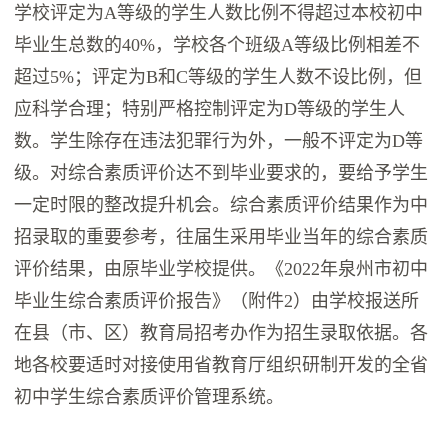
学校评定为A等级的学生人数比例不得超过本校初中
毕业生总数的40%，学校各个班级A等级比例相差不
超过5%；评定为B和C等级的学生人数不设比例，但
应科学合理；特别严格控制评定为D等级的学生人
数。学生除存在违法犯罪行为外，一般不评定为D等
级。对综合素质评价达不到毕业要求的，要给予学生
一定时限的整改提升机会。综合素质评价结果作为中
招录取的重要参考，往届生采用毕业当年的综合素质
评价结果，由原毕业学校提供。《2022年泉州市初中
毕业生综合素质评价报告》（附件2）由学校报送所
在县（市、区）教育局招考办作为招生录取依据。各
地各校要适时对接使用省教育厅组织研制开发的全省
初中学生综合素质评价管理系统。