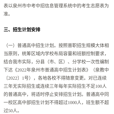
表以泉州市中考中招信息管理系统中的考生志愿表为
准。
三、招生计划安排
（一）普通高中招生计划。按照普职招生规模大体相
当原则，统筹区域内学校布局容量和班额控制要求，
结合我市实际，分县（市、区）、分学校一次性编制
下达《2022年泉州市普通高中招生计划表》（泉教中
〔2022〕1号），各地各校不得随意变更。对已连续
三年无实际招生或连续三年每年实际招生不足100人
的普通高中，将适时停止安排招生计划。普通高中同
一校区高中部招生计划不得超过1000人，班生额不超
过50人。