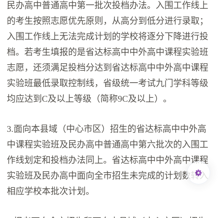
民办高中普通高中第一批次投档办法。入围工作线上
的考生按照志愿优先原则，从高分到低分进行录取；
入围工作线上无法完成计划的学校将逐分下降进行投
档。若考生填报的是省达标高中中外高中课程实验班
志愿，还须满足投档分达到省达标高中中外高中课程
实验班最低录取控制线，省级统一考试九门学科等级
均应达到C及以上等级（简称9C及以上）。
3.面向本县域（中心市区）招生的省达标高中中外高
中课程实验班及民办高中普通高中第六批次的入围工
作线划定和投档办法同上。省达标高中中外高中课程
实验班及民办高中面向全市招生未完成的计划数转入
相应学校本批次计划。