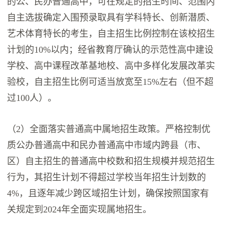
的公、民办普通高中，可在规定的招生时间、范围内
自主选拔确定入围预录取具有学科特长、创新潜质、
艺术体育特长的考生，自主招生比例控制在该校招生
计划的10%以内；经省教育厅确认的示范性高中建设
学校、高中课程改革基地校、高中多样化发展改革实
验校，自主招生比例可适当放宽至15%左右（但不超
过100人）。
（2）全面落实普通高中属地招生政策。严格控制优
质公办普通高中和民办普通高中市域内跨县（市、
区）自主招生的普通高中校数和招生规模并规范招生
行为，其招生计划不得超过学校当年招生计划数的
4%，且逐年减少跨区域招生计划，确保按照国家有
关规定到2024年全面实现属地招生。