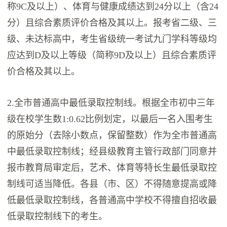
称9C及以上）、体育与健康成绩达到24分以上（含24
分）且综合素质评价合格及其以上。报考省二级、三
级、未达标高中，考生省级统一考试九门学科等级均
应达到D及以上等级（简称9D及以上）且综合素质评
价合格及其以上。
2.全市普通高中最低录取控制线。根据全市初中三年
级在校学生数1:0.62比例划定，以最后一名入围考生
的原始分（去除小数点，保留整数）作为全市普通高
中最低录取控制线；经县级教育主管行政部门同意并
报市教育局审定后，艺术、体育等特长生最低录取控
制线可适当降低。各县（市、区）不得随意提高或降
低最低录取控制线，各普通高中学校不得擅自招收最
低录取控制线下的考生。