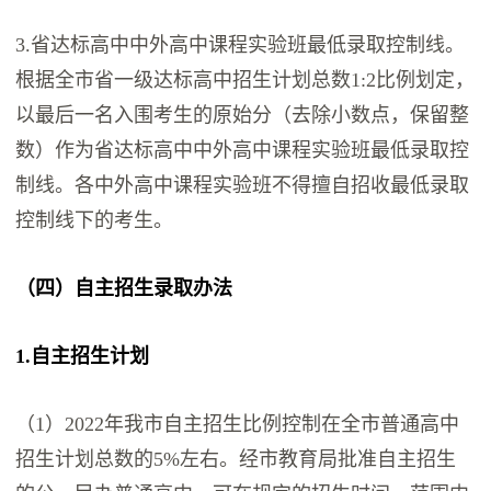
3.省达标高中中外高中课程实验班最低录取控制线。
根据全市省一级达标高中招生计划总数1:2比例划定，
以最后一名入围考生的原始分（去除小数点，保留整
数）作为省达标高中中外高中课程实验班最低录取控
制线。各中外高中课程实验班不得擅自招收最低录取
控制线下的考生。
（四）自主招生录取办法
1.自主招生计划
（1）2022年我市自主招生比例控制在全市普通高中
招生计划总数的5%左右。经市教育局批准自主招生