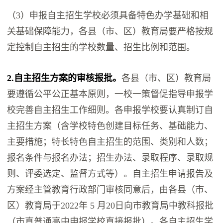
（3）申报自主招生学校必须具备特色办学基础和相
关基础保障能力，各县（市、区）教育局要严格按规
定控制自主招生的学校数量、招生比例和范围。
2.自主招生方案的审核报批。
各县（市、区）教育局
要遵循公平公正基本原则，一校一策督促指导申报学
校完善自主招生工作细则。各申报学校要认真制订自
主招生方案（含学校特色创建目标任务、基础能力、
主要措施；特长特色自主招生的范围、类别和人数；
报名条件与报名办法；招生办法、录取程序、录取规
则、评委选定、监督方式等）。自主招生申请报告及
方案经主管教育行政部门审核同意后，由各县（市、
区）教育局于2022年 5 月20日向市教育局中教科报批
（市直普通高中申报学校直接报批）。各自主招生学