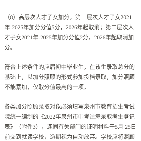
（8）高层次人才子女加分。第一层次人才子女2021
年-2025年加分分值5分，2026年起取消；第二层次人
才子女2021年-2025年加分分值2分，2026年起取消加
分。
符合上述条件的应届初中毕业生，在该生录取总分的
基础上，以加分照顾的形式参加投档录取，加分照顾
不能累加，仅取分值最高的一项。
各类加分照顾录取对象必须填写泉州市教育招生考试
院统一编制的《2022年泉州市中考注意录取考生登记
表》（附件3），连同有关部门的证明材料于5月 25日
前交到就读学校，逾期视为自动放弃。学校应将照顾