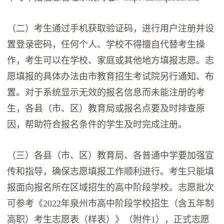
（二）考生通过手机获取验证码，进行用户注册并设
置登录密码，任何个人、学校不得擅自代替考生操
作，考生可以在学校、家庭或其他地方填报志愿。志
愿填报的具体办法由市教育招生考试院另行通知、布
置。对于系统显示无效的报名信息而未能注册的考
生，各县（市、区）教育局或报名点要及时排查原
因，帮助符合报名条件的学生及时完成注册。
（三）各县（市、区）教育局、各普通中学要加强宣
传和指导，确保志愿填报工作顺利进行。考生只能填
报面向报名所在区域招生的高中阶段学校。志愿批次
可参考《2022年泉州市高中阶段学校招生（含五年制
高职）考生志愿表（样表）》（附件1），正式志愿