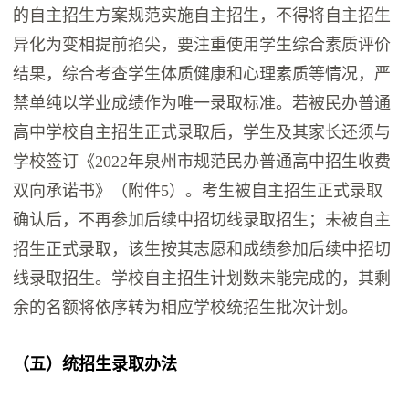
的自主招生方案规范实施自主招生，不得将自主招生
异化为变相提前掐尖，要注重使用学生综合素质评价
结果，综合考查学生体质健康和心理素质等情况，严
禁单纯以学业成绩作为唯一录取标准。若被民办普通
高中学校自主招生正式录取后，学生及其家长还须与
学校签订《2022年泉州市规范民办普通高中招生收费
双向承诺书》（附件5）。考生被自主招生正式录取
确认后，不再参加后续中招切线录取招生；未被自主
招生正式录取，该生按其志愿和成绩参加后续中招切
线录取招生。学校自主招生计划数未能完成的，其剩
余的名额将依序转为相应学校统招生批次计划。
（五）统招生录取办法