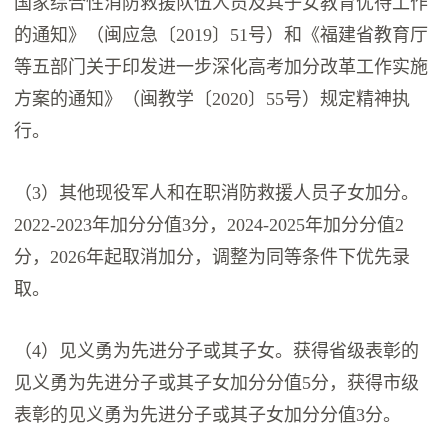
国家综合性消防救援队伍人员及其子女教育优待工作
的通知》（闽应急〔2019〕51号）和《福建省教育厅
等五部门关于印发进一步深化高考加分改革工作实施
方案的通知》（闽教学〔2020〕55号）规定精神执
行。
（3）其他现役军人和在职消防救援人员子女加分。
2022-2023年加分分值3分，2024-2025年加分分值2
分，2026年起取消加分，调整为同等条件下优先录
取。
（4）见义勇为先进分子或其子女。获得省级表彰的
见义勇为先进分子或其子女加分分值5分，获得市级
表彰的见义勇为先进分子或其子女加分分值3分。