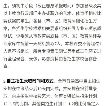
生，须初中阶段（截止志愿填报时间）参加县级及其
以上教育行政部门主办或联办的艺术、体育类相应比
赛获奖的学生。各县（市、区）教育局细化招生方
案，各招生学校根据相关要求组织开展专业专项素质
测试。评委须从市教育局或县（市、区）教育局评委
专家库中提前一天随机抽取7人，本校评委不得超过1
人且不当组长，所有专项素质测试等重点工作环节进
行全程录音、录像，影像资料由各招生学校留存备
查。
5.自主招生录取时间和方式
。全市普通高中自主招生
安排在中考结束后10天内完成，并安排在提前批录
取。自主招生学校按艺术、体育类特长生招生计划
1：1.5的比例、其他类招生计划1：1.2的比例确定入