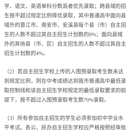
学、语文、英语单科分数高者优先录取；跨县域的招
生按不超过规定比例择优录取，其中普通高中面向县
域外的晋江市、南安市、安溪县每个县（市）自主招
生的人数不超过其自主招生计划数的8%；面向县域
外的其他县（市、区）自主招生的人数不超过其自主
招生计划数的4%。
（2）若自主招生学校上传的入围预录取考生数未达
到规定比例，则在中考成绩达到我市普通高中最低录
取控制线和该自主招生学校规定的最低录取要求的前
提下，按不超过入围预录取考生数70%录取。
（3）所有参加自主招生的学生必须参加初中学业水
平考试。各公、民办自主招生学校应严格按照经审批