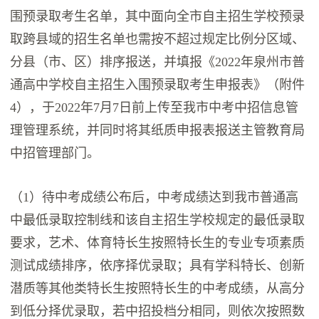
围预录取考生名单，其中面向全市自主招生学校预录
取跨县域的招生名单也需按不超过规定比例分区域、
分县（市、区）排序报送，并填报《2022年泉州市普
通高中学校自主招生入围预录取考生申报表》（附件
4），于2022年7月7日前上传至我市中考中招信息管
理管理系统，并同时将其纸质申报表报送主管教育局
中招管理部门。
（1）待中考成绩公布后，中考成绩达到我市普通高
中最低录取控制线和该自主招生学校规定的最低录取
要求，艺术、体育特长生按照特长生的专业专项素质
测试成绩排序，依序择优录取；具有学科特长、创新
潜质等其他类特长生按照特长生的中考成绩，从高分
到低分择优录取，若中招投档分相同，则依次按照数