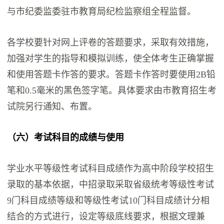
与市纪委监委驻市教育局纪检监察组全程监督。
各学校要针对网上评卷的答题要求，采取有效措施，
加强对学生的指导和模拟训练，使全体考生正确掌握
和使用答题卡作答的要求。答题卡作答时要使用2B铅
笔和0.5毫米的黑色签字笔。具体要求由市教育招生考
试院另行通知、布置。
（六）考试科目的成绩与使用
学业水平等级性考试科目成绩作为高中阶段学校招生
录取的基本依据，中招录取采取省级统考等级性考试
9门科目成绩等级和等级性考试10门科目成绩计分相
结合的方式进行，设定等级底线要求，根据文理兼