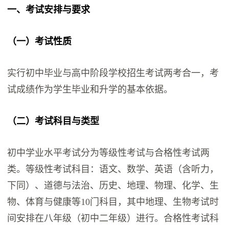
一、考试安排与要求
（一）考试性质
实行初中毕业与高中阶段学校招生考试两考合一，考
试成绩作为学生毕业和升学的基本依据。
（二）考试科目与类型
初中学业水平考试分为等级性考试与合格性考试两
类。等级性考试科目：语文、数学、英语（含听力，
下同）、道德与法治、历史、地理、物理、化学、生
物、体育与健康等10门科目，其中地理、生物考试时
间安排在八年级（初中二年级）进行。合格性考试科