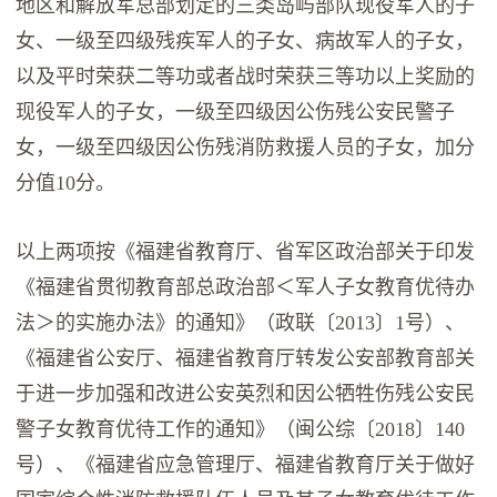
地区和解放军总部划定的三类岛屿部队现役军人的子
女、一级至四级残疾军人的子女、病故军人的子女，
以及平时荣获二等功或者战时荣获三等功以上奖励的
现役军人的子女，一级至四级因公伤残公安民警子
女，一级至四级因公伤残消防救援人员的子女，加分
分值10分。
以上两项按《福建省教育厅、省军区政治部关于印发
《福建省贯彻教育部总政治部＜军人子女教育优待办
法＞的实施办法》的通知》（政联〔2013〕1号）、
《福建省公安厅、福建省教育厅转发公安部教育部关
于进一步加强和改进公安英烈和因公牺牲伤残公安民
警子女教育优待工作的通知》（闽公综〔2018〕140
号）、《福建省应急管理厅、福建省教育厅关于做好