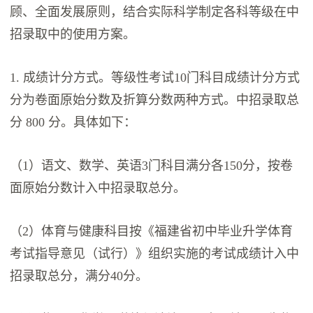
顾、全面发展原则，结合实际科学制定各科等级在中
招录取中的使用方案。
1. 成绩计分方式。等级性考试10门科目成绩计分方式
分为卷面原始分数及折算分数两种方式。中招录取总
分 800 分。具体如下：
（1）语文、数学、英语3门科目满分各150分，按卷
面原始分数计入中招录取总分。
（2）体育与健康科目按《福建省初中毕业升学体育
考试指导意见（试行）》组织实施的考试成绩计入中
招录取总分，满分40分。