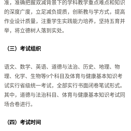
准，准确把握双减背景下的学科教学重点难点和知识
的深度广度，立足减负提质，创新教与学方式，提高
作业设计质量，注重学生实践能力培养，坚持五育并
举，将立德树人落到实处。
（三）考试组织
语文、数学、英语、道德与法治、历史、地理、物
理、化学、生物等9个科目及体育与健康基本知识考
试实行省级统一考试，全部实行书面闭卷笔试形式。
其中，道德与法治科目、体育与健康基本知识考试同
场合卷进行。
（四）考试时间