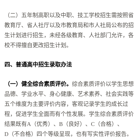
（二）五年制高职以及中职、技工学校招生需按照省
教育厅、省人社厅以及市教育局和市人社局公布的招
生计划进行招生，未经各级教育、人社部门允许，各
校不得擅自更改招生计划。
四、普通高中招生录取办法
（一）健全综合素质评价。
综合素质评价以学生思想
品德、学业水平、身心健康、艺术素养、社会实践等
五个维度为主要评价内容，客观记录学生的成长过
程，促进学生全面而有个性发展。学生综合素质评价
结果既有A（优秀）、B（良好）、C（合格）、
D（不合格）四个等级呈现，也有写实性评价报告。