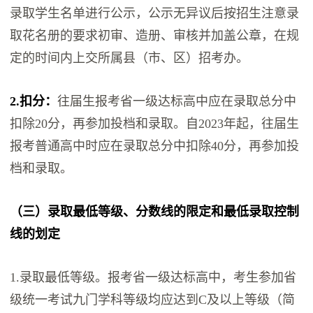
录取学生名单进行公示，公示无异议后按招生注意录
取花名册的要求初审、造册、审核并加盖公章，在规
定的时间内上交所属县（市、区）招考办。
2.扣分：
往届生报考省一级达标高中应在录取总分中
扣除20分，再参加投档和录取。自2023年起，往届生
报考普通高中时应在录取总分中扣除40分，再参加投
档和录取。
（三）录取最低等级、分数线的限定和最低录取控制
线的划定
1.录取最低等级。报考省一级达标高中，考生参加省
级统一考试九门学科等级均应达到C及以上等级（简