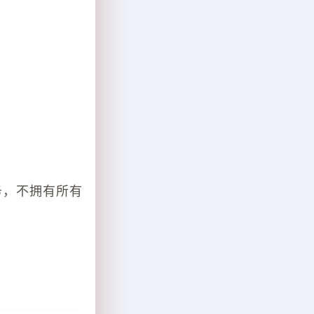
务，不拥有所有