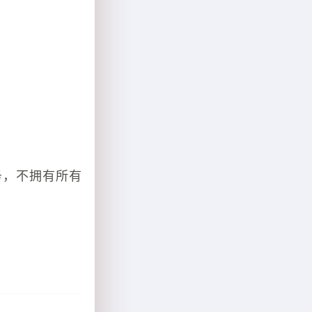
务，不拥有所有