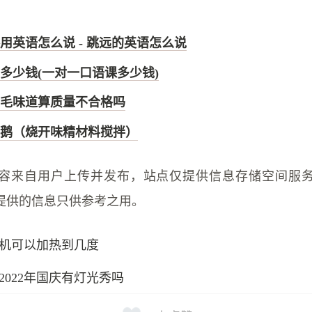
用英语怎么说 - 跳远的英语怎么说
多少钱(一对一口语课多少钱)
毛味道算质量不合格吗
鹅（烧开味精材料搅拌）
容来自用户上传并发布，站点仅提供信息存储空间服
提供的信息只供参考之用。
机可以加热到几度
2022年国庆有灯光秀吗