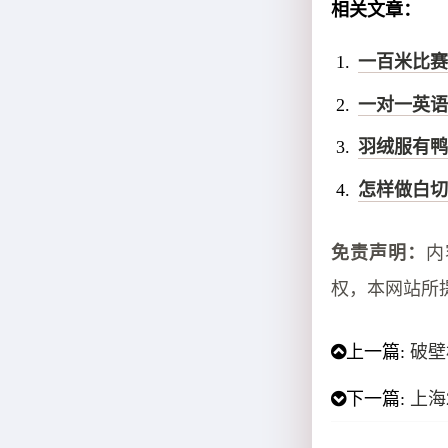
相关文章：
一百米比赛
一对一英语
羽绒服有鸭
怎样做白切
免责声明：
内
权，本网站所
上一篇:
破壁
下一篇:
上海