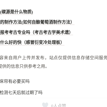
(碳源是什么物质)
的制作方法(如何自酿葡萄酒制作方法）
报考考古专业吗（考古考古学美术遗）
什么好的快（感冒衍变冷处理板）
容来自用户上传并发布，站点仅提供信息存储空间服
提供的信息只供参考之用。
床帘有必要买吗
检测七天后就过期了吗
0
人点赞