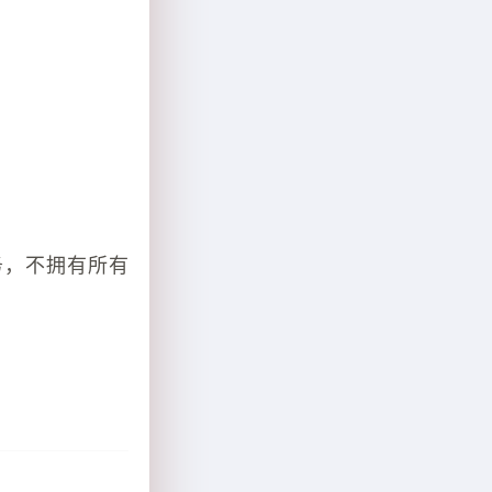
务，不拥有所有