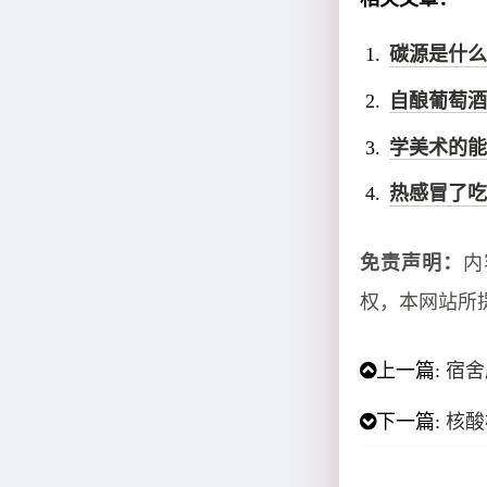
碳源是什么
自酿葡萄酒
学美术的能
热感冒了吃
免责声明：
内
权，本网站所
上一篇:
宿舍
下一篇:
核酸