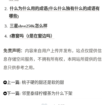
什么为什么用的成语(什么什么独有什么的成语有
哪些)
三星shve250k怎么样
f靠窗吗（f是在窗边吗）
免责声明：
内容来自用户上传并发布，站点仅提供信
息存储空间服务，不拥有所有权，本网站所提供的信
息只供参考之用。
上一篇:
桃子硬的甜还是软的甜
下一篇:
邻里泰绿柠檬茶为什么下架