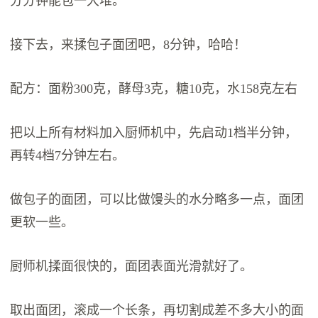
分分钟能包一大堆。
接下去，来揉包子面团吧，8分钟，哈哈！
配方：面粉300克，酵母3克，糖10克，水158克左右
把以上所有材料加入厨师机中，先启动1档半分钟，
再转4档7分钟左右。
做包子的面团，可以比做馒头的水分略多一点，面团
更软一些。
厨师机揉面很快的，面团表面光滑就好了。
取出面团，滚成一个长条，再切割成差不多大小的面