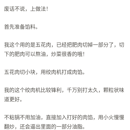
废话不说，上做法！
首先准备馅料。
我这个用的是五花肉，已经把肥肉切掉一部分了，切
下的肥肉可以熬油，炒菜很香的哦！
五花肉切小块，用绞肉机打成肉馅。
我的这个绞肉机比较锋利，千万别打太久，颗粒状味
道更好。
不粘锅不用加油，直接加入打好的肉馅，用小火慢慢
翻炒，还会逼出里面的一部分油脂。