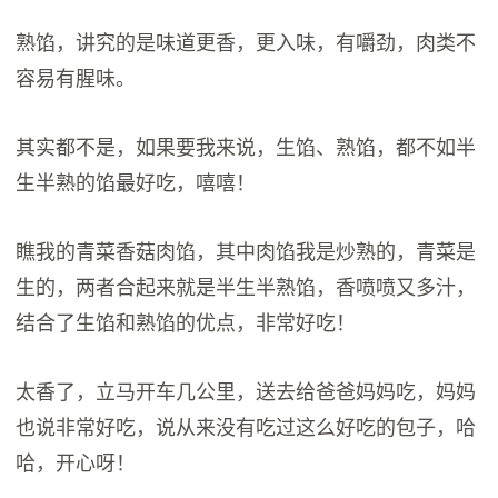
熟馅，讲究的是味道更香，更入味，有嚼劲，肉类不
容易有腥味。
其实都不是，如果要我来说，生馅、熟馅，都不如半
生半熟的馅最好吃，嘻嘻！
瞧我的青菜香菇肉馅，其中肉馅我是炒熟的，青菜是
生的，两者合起来就是半生半熟馅，香喷喷又多汁，
结合了生馅和熟馅的优点，非常好吃！
太香了，立马开车几公里，送去给爸爸妈妈吃，妈妈
也说非常好吃，说从来没有吃过这么好吃的包子，哈
哈，开心呀！