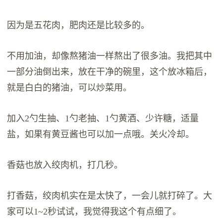
因为是五花肉，肥肉还是比较多的。
不用加油，却像熬猪油一样熬出了很多油。我把其中
一部分油倒出来，放在干净的碗里，这个放冰箱后，
就是白白的猪油，可以炒菜用。
加入2勺生抽、1勺老抽、1勺黄酒、少许糖，适量
盐，如果有黄豆酱也可以加一点哦。关火冷却。
香菇也放入绞肉机，打几秒。
打香菇，绞肉机实在是太快了，一会儿就打碎了。大
家可以1~2秒试试，我觉得我这个有点细了。