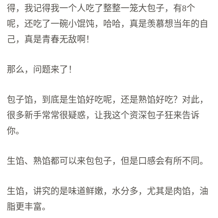
得，我记得我一个人吃了整整一笼大包子，有8个
呢，还吃了一碗小馄饨，哈哈，真是羡慕想当年的自
己，真是青春无敌啊！
那么，问题来了！
包子馅，到底是生馅好吃呢，还是熟馅好吃？对此，
很多新手常常很疑惑，让我这个资深包子狂来告诉
你。
生馅、熟馅都可以来包包子，但是口感会有所不同。
生馅，讲究的是味道鲜嫩，水分多，尤其是肉馅，油
脂更丰富。