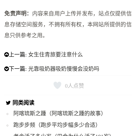
免责声明：
内容来自用户上传并发布，站点仅提供信
息存储空间服务，不拥有所有权，本网站所提供的信
息只供参考之用。
上一篇:
女生住青旅要注意什么
下一篇:
光靠吸奶器吸奶慢慢会没奶吗
0
人点赞
同类阅读
阿喀琉斯之踵（阿喀琉斯之踵的故事）
跑步步频（跑步平均步幅多少合适）