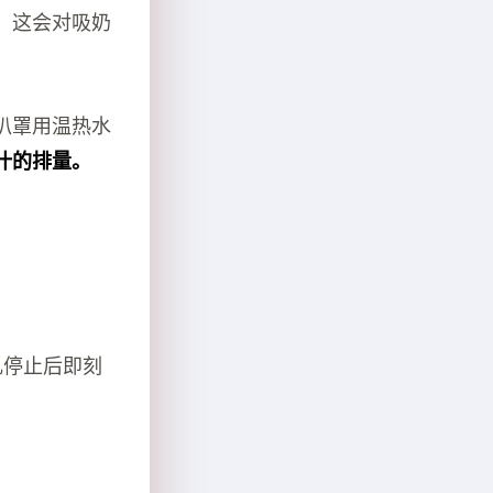
，这会对吸奶
叭罩用温热水
汁的排量。
乳停止后即刻