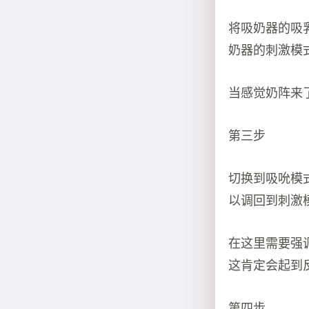
将吸奶器的吸
奶器的刺激模
当感觉奶阵来
第三步
切换到吸吮模
以调回到刺激
在这里需要强
这肯定会起到
第四步