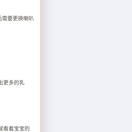
后需要更换喇叭
出更多的乳
候看着宝宝的