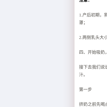
注意：
1.产后初期
罩；
2.两侧乳头
四、开始吸奶
接下去我们说
汁。
第一步
挤奶之前先喝