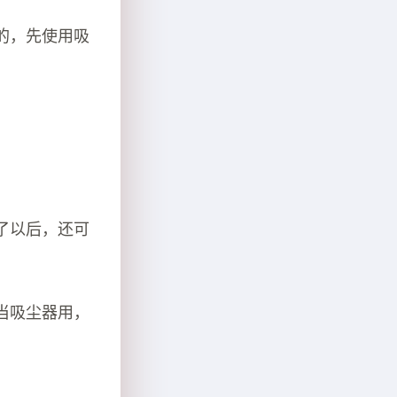
的，先使用吸
了以后，还可
当吸尘器用，