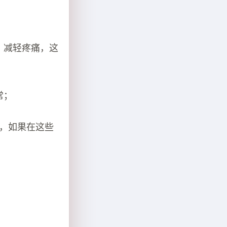
，减轻疼痛，这
常；
宝，如果在这些