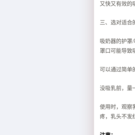
又快又有效的
三、选对适合
吸奶器的护罩
罩口可能导致
可以通过简单
没吸乳前，量
使用时，观察
疼，乳头不发