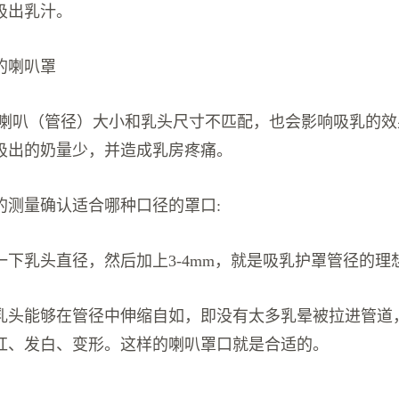
吸出乳汁。
的喇叭罩
/喇叭（管径）大小和乳头尺寸不匹配，也会影响吸乳的
吸出的奶量少，并造成乳房疼痛。
的测量确认适合哪种口径的罩口:
一下乳头直径，然后加上3-4mm，就是吸乳护罩管径的理
乳头能够在管径中伸缩自如，即没有太多乳晕被拉进管道
红、发白、变形。这样的喇叭罩口就是合适的。