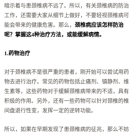
暗示着与患颈椎病不远了。所以，有关颈椎病的防治
工作，还需要大家从细节上做好，不要轻视颈椎病可
能会带来的健康危害。那么，
颈椎病应该怎样防治
呢？掌握这4种治疗方法，或能缓解病情。
1.药物治疗
对于颈椎病不是很严重的患者，刚开始可以尝试用药
物去进行治疗。常见的药物包括止痛剂、镇静剂、维
生素等，这些药物对于缓解颈椎病带来的不适，具有
积极的作用。另外，还有一些药物可以针对颈椎的椎
间盘退行性变，发挥一定的逆转功能。
所以，如果在早期发现了患颈椎病的征兆，那么不妨