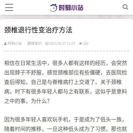
颈椎退行性变治疗方法
时刻小站
趣味常识
2023-04-27 15:23
242
相信在日常生活中，很多人都有这样的经历，会突然
出现脖子不舒服，感觉颈椎部位有些僵硬，去医院检
查后得知，自己是与脊椎病打上交道了。关于颈椎
病，时下有很多年轻人都与之有联系，这似乎是意料
之中的事，为什么？
因为很多年轻人喜欢玩手机，于是成为了低头一族，
随着时间的推移，一旦这种低头成为了习惯，那也就