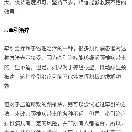
大，保持适度即可，坚持下去，相信能够收获不错的
效果。
3.牵引治疗
牵引治疗属于物理治疗的一种，很多颈椎病患者对这
种方法表示接受，因为牵引治疗能够缓解颈椎病带来
的一些不适。但是，如果对于神经根型、椎动脉型颈
椎病，这种牵引治疗可能不能够发挥积极的缓解功
效。
但对于压迫所致的颈椎病，则可以尝试通过牵引的方
法，来改善颈椎病带来的各种不适。但是，牵引治疗
颈椎病具有一定的风险，并非所有人都适合，所以，