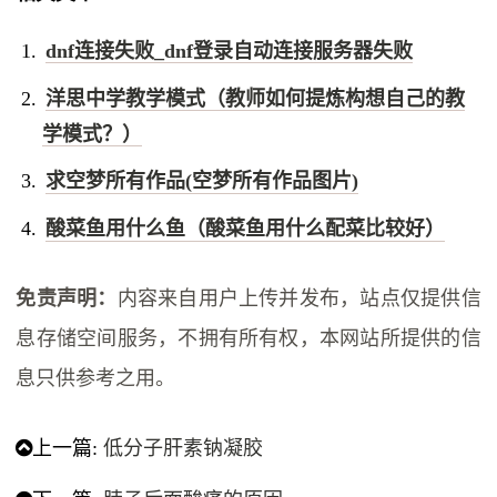
dnf连接失败_dnf登录自动连接服务器失败
洋思中学教学模式（教师如何提炼构想自己的教
学模式？）
求空梦所有作品(空梦所有作品图片)
酸菜鱼用什么鱼（酸菜鱼用什么配菜比较好）
免责声明：
内容来自用户上传并发布，站点仅提供信
息存储空间服务，不拥有所有权，本网站所提供的信
息只供参考之用。
上一篇:
​低分子肝素钠凝胶