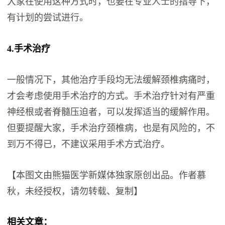
大家在使用这种方式时，也要在专业人士的指导下，
有计划的尝试进行。
4.手术治疗
一般情况下，其他治疗手段均无法缓解颈椎病痛时，
才会考虑使用手术治疗的方式。手术治疗针对有严重
神经根或者脊髓压迫者，可以发挥适当的缓解作用。
但要提醒大家，手术治疗颈椎病，也是有风险的，不
到万不得已，不建议采用手术方式治疗。
【本图文由熊猫医学新媒体独家原创出品。作者慕
秋，未经授权，请勿转载、复制】
相关文章：