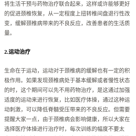
将生活干预与药物治疗联合起来，这样或许能够更好
的促进颈椎恢复，从一定程度上扭转椎间盘退行性改
变，缓解颈椎病带来的不良反应，改善患者的生活质
量。
2.运动治疗
生命在于运动，运动对于颈椎病的缓解也有一定的积
极作用。如果发现颈椎病处于基本缓解或者慢性状态
的时，这个期间可以先不用药物治疗，是这通过加强
适度的运动来进行恢复，比如医疗体操，通过这种运
动刺激，可以降低脊髓受压带来的不良反应。但需要
提醒大家一点，由于颈椎病会影响健康，所以大家在
选择医疗体操进行治疗时，每次训练的幅度不要太