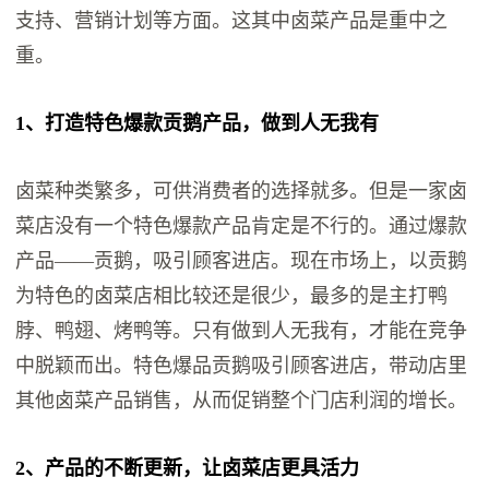
支持、营销计划等方面。这其中卤菜产品是重中之
重。
1、打造特色爆款贡鹅产品，做到人无我有
卤菜种类繁多，可供消费者的选择就多。但是一家卤
菜店没有一个特色爆款产品肯定是不行的。通过爆款
产品——贡鹅，吸引顾客进店。现在市场上，以贡鹅
为特色的卤菜店相比较还是很少，最多的是主打鸭
脖、鸭翅、烤鸭等。只有做到人无我有，才能在竞争
中脱颖而出。特色爆品贡鹅吸引顾客进店，带动店里
其他卤菜产品销售，从而促销整个门店利润的增长。
2、产品的不断更新，让卤菜店更具活力