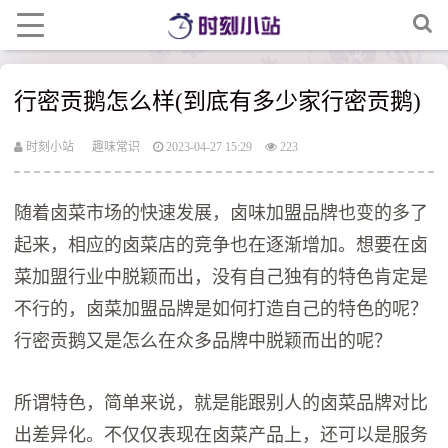
行密贡鹅怎么样(到底有多少家行密贡鹅)
时刻小站
趣味常识
2023-04-27 15:29
223
随着卤菜市场的快速发展，卤味加盟品牌也变的多了
起来，相应的卤菜店的竞争也在逐渐增加。想要在卤
菜加盟行业中脱颖而出，没有自己独有的特色肯定是
不行的，卤菜加盟品牌是如何打造自己的特色的呢？
行密贡鹅又是怎么在众多品牌中脱颖而出的呢？
所谓特色，简单来说，就是能跟别人的卤菜品牌对比
出差异化。不仅仅表现在卤菜产品上，还可以是服务