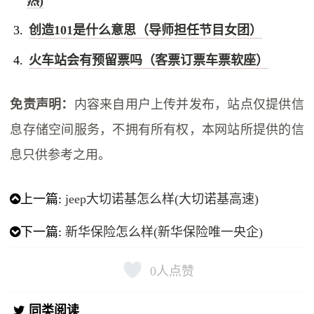
热)
创造101是什么意思（导师担任节目女团）
火车站会有预留票吗（客票订票车票软座）
免责声明：
内容来自用户上传并发布，站点仅提供信
息存储空间服务，不拥有所有权，本网站所提供的信
息只供参考之用。
上一篇:
jeep大切诺基怎么样(大切诺基高速)
下一篇:
新华保险怎么样(新华保险唯一央企)
0
人点赞
同类阅读