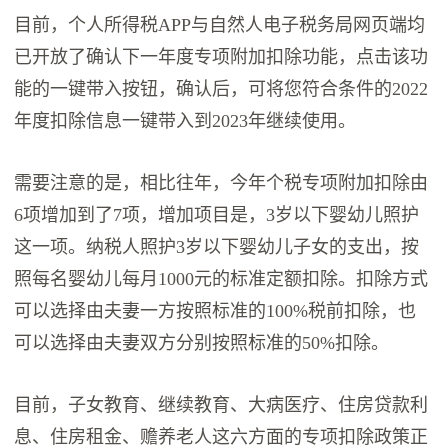
目前，个人所得税APP与自然人电子税务局网页端均
已开放了确认下一年度专项附加扣除功能，点击该功
能的一键带入按钮，确认后，可将您符合条件的2022
年度扣除信息一键带入到2023年继续使用。
需要注意的是，相比往年，今年个税专项附加扣除由
6项增加到了7项，增加项目是，3岁以下婴幼儿照护
这一项。纳税人照护3岁以下婴幼儿子女的支出，按
照每名婴幼儿每月1000元的标准定额扣除。扣除方式
可以选择由夫妻一方按照标准的100%税前扣除，也
可以选择由夫妻双方分别按照标准的50%扣除。
目前，子女教育、继续教育、大病医疗、住房贷款利
息、住房租金、赡养老人这六方面的专项扣除政策正