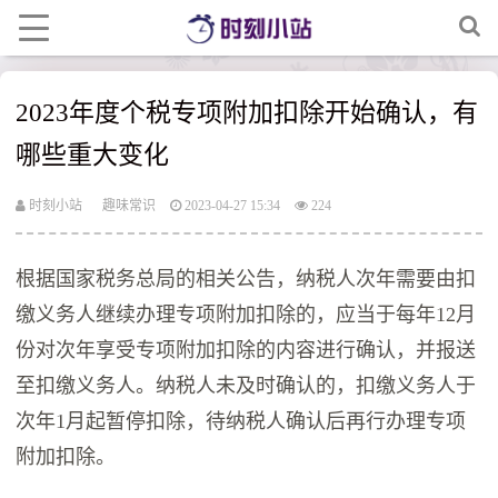
2023年度个税专项附加扣除开始确认，有
哪些重大变化
时刻小站
趣味常识
2023-04-27 15:34
224
根据国家税务总局的相关公告，纳税人次年需要由扣
缴义务人继续办理专项附加扣除的，应当于每年12月
份对次年享受专项附加扣除的内容进行确认，并报送
至扣缴义务人。纳税人未及时确认的，扣缴义务人于
次年1月起暂停扣除，待纳税人确认后再行办理专项
附加扣除。