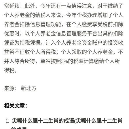
常延续，此外，今年还有一点值得注意，对于缴纳了
个人养老金的纳税人来说，今年个税办理增加了个人
养老金扣除信息管理功能，在个人缴费享受税前扣除
优惠时，以个人养老金信息管理服务平台出具的扣除
凭证为扣税凭据。计入个人养老金资金账户的投资收
益暂不征收个人所得税；个人领取的个人养老金，不
并入综合所得，单独按照3%的税率计算缴纳个人所
得税。
来源： 新北方
相关文章：
尖嘴什么腮十二生肖的成语(尖嘴什么腮十二生肖