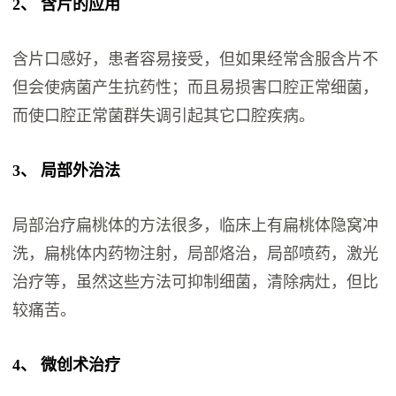
2、 含片的应用
含片口感好，患者容易接受，但如果经常含服含片不
但会使病菌产生抗药性；而且易损害口腔正常细菌，
而使口腔正常菌群失调引起其它口腔疾病。
3、 局部外治法
局部治疗扁桃体的方法很多，临床上有扁桃体隐窝冲
洗，扁桃体内药物注射，局部烙治，局部喷药，激光
治疗等，虽然这些方法可抑制细菌，清除病灶，但比
较痛苦。
4、 微创术治疗