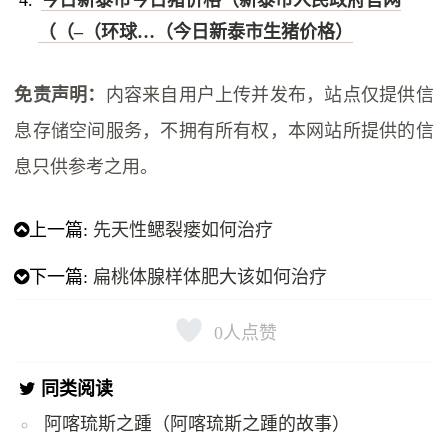
（（–（环球…（今日新泰市生猪价格）
免责声明：
内容来自用户上传并发布，站点仅提供信
息存储空间服务，不拥有所有权，本网站所提供的信
息只供参考之用。
上一篇:
先天性鳃裂瘘如何治疗
下一篇:
扁桃体腺样体肥大该如何治疗
0
人点赞
同类阅读
阿喀琉斯之踵（阿喀琉斯之踵的故事）