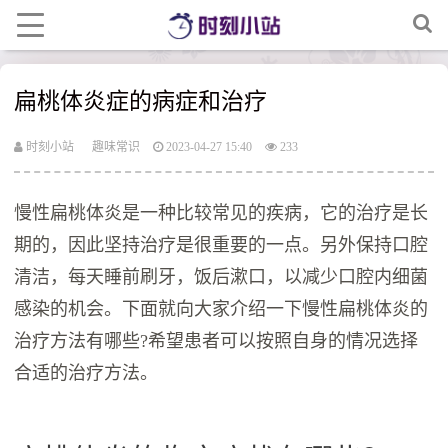
扁桃体炎症的病症和治疗
时刻小站
趣味常识
2023-04-27 15:40
233
慢性扁桃体炎是一种比较常见的疾病，它的治疗是长
期的，因此坚持治疗是很重要的一点。另外保持口腔
清洁，每天睡前刷牙，饭后漱口，以减少口腔内细菌
感染的机会。下面就向大家介绍一下慢性扁桃体炎的
治疗方法有哪些?希望患者可以按照自身的情况选择
合适的治疗方法。