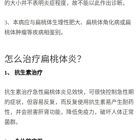
的大小并不表明炎症程度，故不能以此作出诊断。
3、本病应与扁桃体生理性肥大、扁桃体角化病或扁
桃体肿瘤等疾病相鉴别。
怎么治疗扁桃体炎？
1、 抗生素治疗
抗生素治疗急性扁桃体炎见效快，可很快控制急性期
的症状，但容易反复，而反复使用抗生素易产生耐药
性，并会损害肝肾功能，降低免疫力，破坏人体正常
菌群。