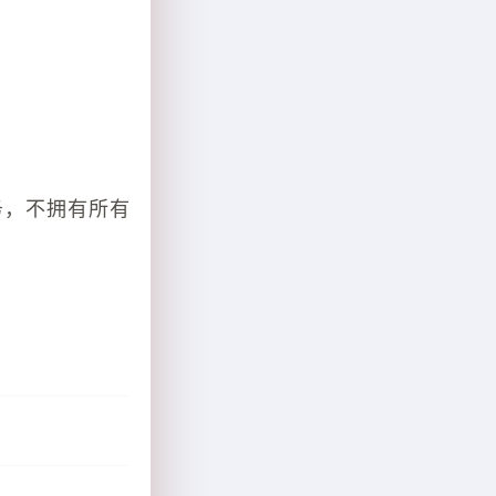
务，不拥有所有