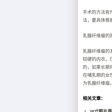
手术的方法有
法，要具体根
乳腺纤维瘤的
乳腺纤维瘤的
较硬的内衣，
的，如果长期
在哺乳期的女
为乳腺纤维瘤
相关文章：
38寸照片