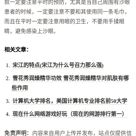
就一定要注意平时的预防，尤其是当自己周围有沙眼
患者的时候，一定要注意不要和其使用同一条毛巾，
而且在平时一定要注意用眼的卫生，不要用手揉眼
睛，避免感染上沙眼。
相关文章：
宋江的特点(宋江为什么号召力那么强)
雪花秀润燥精华功效 雪花秀润燥精华对肌肤有哪
些作用
计算机大学排名，美国计算机专业排名前50大学
现在什么网络游戏好玩（现在的网游排行第一）
免责声明：
内容来自用户上传并发布，站点仅提供信