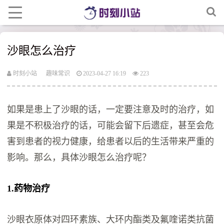
沙眼怎么治疗
时刻小站
趣味常识
2023-04-27 16:19
223
如果是患上了沙眼的话，一定要注意及时的治疗，如
果是不积极治疗的话，可能会留下后遗症，甚至会危
害到患者的视力健康，给患者以后的生活带来严重的
影响。那么，具体沙眼怎么治疗呢？
1.药物治疗
沙眼衣原体对四环素族、大环内酯类及氟喹诺类抗菌