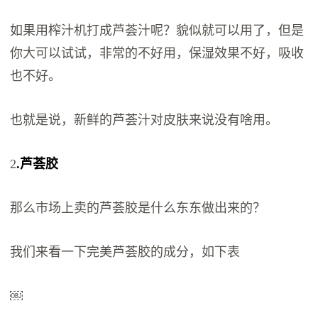
如果用榨汁机打成芦荟汁呢？貌似就可以用了，但是
你大可以试试，非常的不好用，保湿效果不好，吸收
也不好。
也就是说，新鲜的芦荟汁对皮肤来说没有啥用。
2
.芦荟胶
那么市场上卖的芦荟胶是什么东东做出来的？
我们来看一下完美芦荟胶的成分，如下表
￼