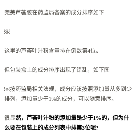
完美芦荟胶在药监局备案的成分排序如下
￼
这里的芦荟叶汁粉含量排在倒数第4位。
但包装盒上的成分排序出现了错乱，如下图
￼按药监局相关法规，成分应该按照添加量从多到少
排列，添加量少于1%的成分，可以随意排序。
很显
然，芦荟叶汁粉的添加量是少于1%的，但为什
么要在包装上的成分列表中排第3位呢?