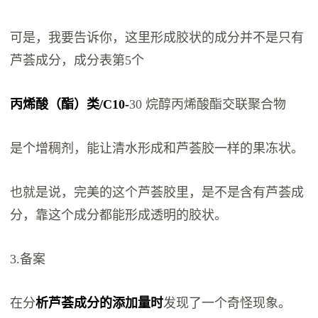
可是，我要告诉你，这里形成胶状的成分并不是只有
芦荟成分，成分表第5个
丙烯酸（酯）类/C10-
30 烷醇丙烯酸酯交联聚合物
是个增稠剂，能让清水形成和芦荟胶一样的果冻状。
也就是说，完美的这个芦荟胶里，是不是含有芦荟成
分，靠这个成分都能形成透明的胶状。
3.备案
在分
析芦荟成分的添加量时
发现了一个奇怪现象。