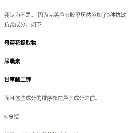
我认为不是。 因为完美芦荟胶里居然添加了3种抗敏
抗炎成分，如下
母菊花提取物
尿囊素
甘草酸二钾
而且这些成分的排序都在芦荟成分之前。
5.总结