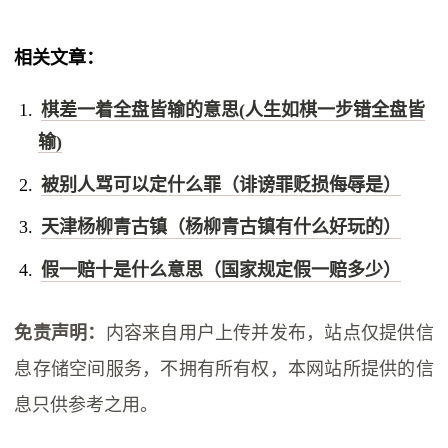
相关文章：
棋差一着全盘皆输的意思(人生如棋一步错全盘皆
输)
被别人骂可以定什么罪（诽谤罪贬损侮辱是）
天津杨柳青古镇（杨柳青古镇有什么好玩的）
假一赔十是什么意思（国家规定假一赔多少）
免责声明：
内容来自用户上传并发布，站点仅提供信
息存储空间服务，不拥有所有权，本网站所提供的信
息只供参考之用。