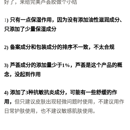
好了，来给完美芦荟胶做个小结
1
) 只有一点保湿作用，因为没有添加油性滋润成分、
只添加了少量保湿成分
2) 备案成分和包装成分的排序不一致，不太合规
3) 芦荟成分的添加量少于1%，芦荟是这个产品的概
念，没起到作用
4) 添加了3种抗敏抗炎成分，可能有一些舒缓的作
用，
但只建议皮肤出现轻微问题时使用，不建议用作
日常护肤使用，也不建议敏感肌肤使用。